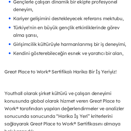
Gençlerle çalışan dinamik bir ekipte profesyonel
deneyim,
Kariyer gelişimini destekleyecek referans mektubu,
Türkiye’nin en büyük gençlik etkinliklerinde görev
alma şansı,
Girişimcilik kültürüyle harmanlanmış bir iş deneyimi,
Kendini gösterebileceğin esnek ve yaratıcı bir alan,
Great Place to Work® Sertifikalı Harika Bir İş Yeriyiz!
Youthall olarak şirket kültürü ve çalışan deneyimi
konusunda global olarak hizmet veren Great Place to
Work® tarafından yapılan değerlendirmeler ve analizler
sonucunda sonucunda “Harika İş Yeri” kriterlerini
sağlayarak Great Place to Work® Sertifikasını almaya