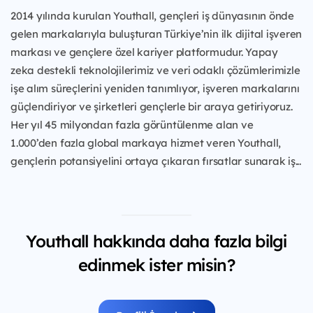
2014 yılında kurulan Youthall, gençleri iş dünyasının önde
gelen markalarıyla buluşturan Türkiye’nin ilk dijital işveren
markası ve gençlere özel kariyer platformudur. Yapay
zeka destekli teknolojilerimiz ve veri odaklı çözümlerimizle
işe alım süreçlerini yeniden tanımlıyor, işveren markalarını
güçlendiriyor ve şirketleri gençlerle bir araya getiriyoruz.
Her yıl 45 milyondan fazla görüntülenme alan ve
1.000’den fazla global markaya hizmet veren Youthall,
gençlerin potansiyelini ortaya çıkaran fırsatlar sunarak iş...
Youthall hakkında daha fazla bilgi
edinmek ister misin?