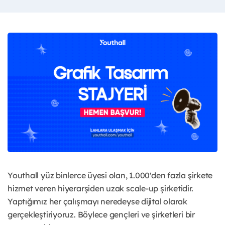
Youthall yüz binlerce üyesi olan, 1.000'den fazla şirkete
hizmet veren hiyerarşiden uzak scale-up şirketidir.
Yaptığımız her çalışmayı neredeyse dijital olarak
gerçekleştiriyoruz. Böylece gençleri ve şirketleri bir