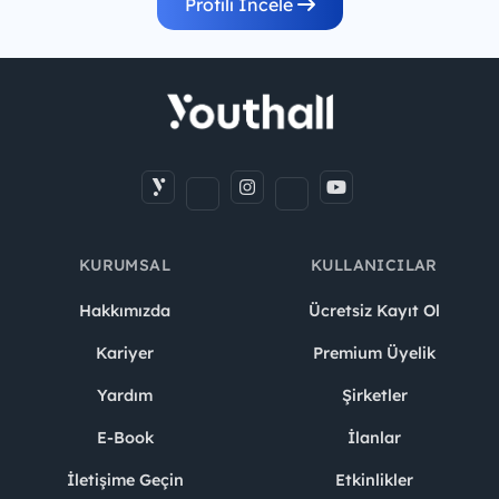
Profili İncele
KURUMSAL
KULLANICILAR
Hakkımızda
Ücretsiz Kayıt Ol
Kariyer
Premium Üyelik
Yardım
Şirketler
E-Book
İlanlar
İletişime Geçin
Etkinlikler