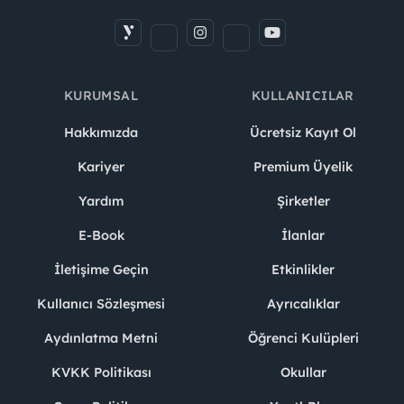
KURUMSAL
KULLANICILAR
Hakkımızda
Ücretsiz Kayıt Ol
Kariyer
Premium Üyelik
Yardım
Şirketler
E-Book
İlanlar
İletişime Geçin
Etkinlikler
Kullanıcı Sözleşmesi
Ayrıcalıklar
Aydınlatma Metni
Öğrenci Kulüpleri
KVKK Politikası
Okullar