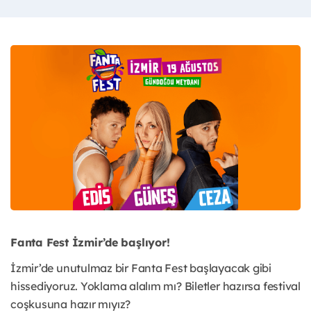
Fanta Fest İzmir’de başlıyor!
İzmir’de unutulmaz bir Fanta Fest başlayacak gibi
hissediyoruz. Yoklama alalım mı? Biletler hazırsa festival
coşkusuna hazır mıyız?