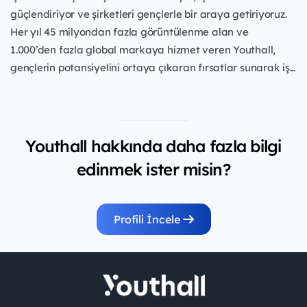
güçlendiriyor ve şirketleri gençlerle bir araya getiriyoruz.
Her yıl 45 milyondan fazla görüntülenme alan ve
1.000’den fazla global markaya hizmet veren Youthall,
gençlerin potansiyelini ortaya çıkaran fırsatlar sunarak iş...
Youthall hakkında daha fazla bilgi
edinmek ister misin?
Profili İncele