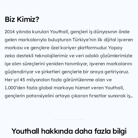
Biz Kimiz?
2014 yılında kurulan Youthall, gençleri iş dünyasının önde
gelen markalarıyla buluşturan Türkiye’nin ilk dijital işveren
markası ve gençlere özel kariyer platformudur. Yapay
zeka destekli teknolojilerimiz ve veri odaklı çözümlerimizle
işe alım süreçlerini yeniden tanımlıyor, işveren markalarını
güçlendiriyor ve şirketleri gençlerle bir araya getiriyoruz.
Her yıl 45 milyondan fazla görüntülenme alan ve
1.000’den fazla global markaya hizmet veren Youthall,
gençlerin potansiyelini ortaya çıkaran fırsatlar sunarak iş...
Youthall hakkında daha fazla bilgi