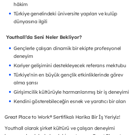
hâkim
Türkiye genelindeki üniversite yapıları ve kulüp
dünyasına ilgili
Youthall’da Seni Neler Bekliyor?
Gençlerle çalışan dinamik bir ekipte profesyonel
deneyim
Kariyer gelişimini destekleyecek referans mektubu
Türkiye’nin en büyük gençlik etkinliklerinde görev
alma şansı
Girişimcilik kültürüyle harmanlanmış bir iş deneyimi
Kendini gösterebileceğin esnek ve yaratıcı bir alan
Great Place to Work® Sertifikalı Harika Bir İş Yeriyiz!
Youthall olarak şirket kültürü ve çalışan deneyimi