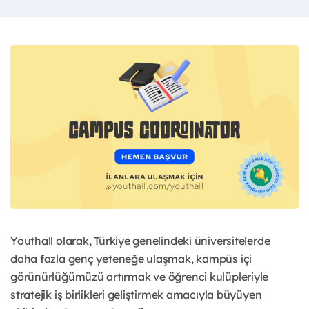
Youthall olarak, Türkiye genelindeki üniversitelerde
daha fazla genç yeteneğe ulaşmak, kampüs içi
görünürlüğümüzü artırmak ve öğrenci kulüpleriyle
stratejik iş birlikleri geliştirmek amacıyla büyüyen