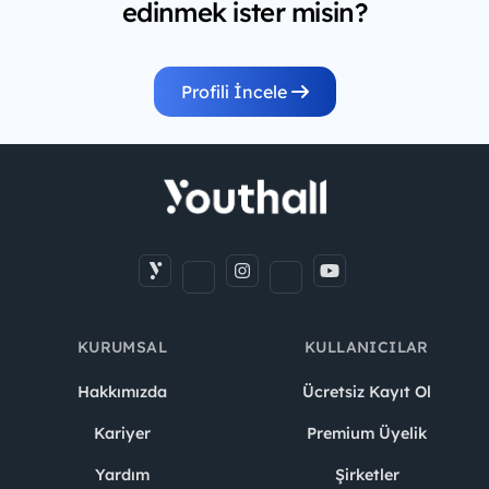
edinmek ister misin?
Profili İncele
KURUMSAL
KULLANICILAR
Hakkımızda
Ücretsiz Kayıt Ol
Kariyer
Premium Üyelik
Yardım
Şirketler