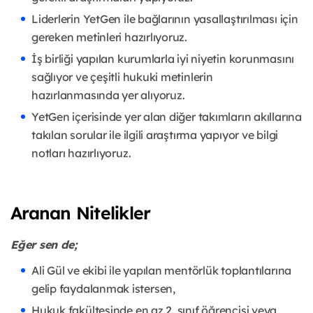
Liderlerin YetGen ile bağlarının yasallaştırılması için
gereken metinleri hazırlıyoruz.
İş birliği yapılan kurumlarla iyi niyetin korunmasını
sağlıyor ve çeşitli hukuki metinlerin
hazırlanmasında yer alıyoruz.
YetGen içerisinde yer alan diğer takımların akıllarına
takılan sorular ile ilgili araştırma yapıyor ve bilgi
notları hazırlıyoruz.
Aranan Nitelikler
Eğer sen de;
Ali Gül ve ekibi ile yapılan mentörlük toplantılarına
gelip faydalanmak istersen,
Hukuk fakültesinde en az 2. sınıf öğrencisi veya