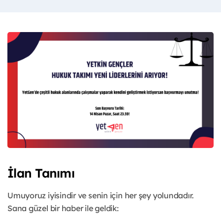
İlan Tanımı
Umuyoruz iyisindir ve senin için her şey yolundadır.
Sana güzel bir haber ile geldik: