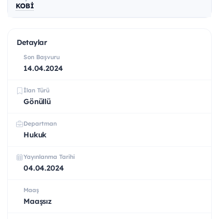
KOBİ
Detaylar
Son Başvuru
14.04.2024
İlan Türü
Gönüllü
Departman
Hukuk
Yayınlanma Tarihi
04.04.2024
Maaş
Maaşsız