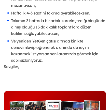
mezunuysan,
Haftalık 4-6 saatini takıma ayırabileceksen,
Takımın 2 haftada bir ortak kararlaştırdığı bir günde
almış olduğu 15 dakikalık toplantılara düzenli
katılım sağlayabileceksen,
Ve yeniden YetGen çatısı altında birlikte
deneyimleyip öğrenerek alanında deneyim
kazanmak istiyorsan seni aramızda görmek için
sabırsızlanıyoruz.
Sevgiler,