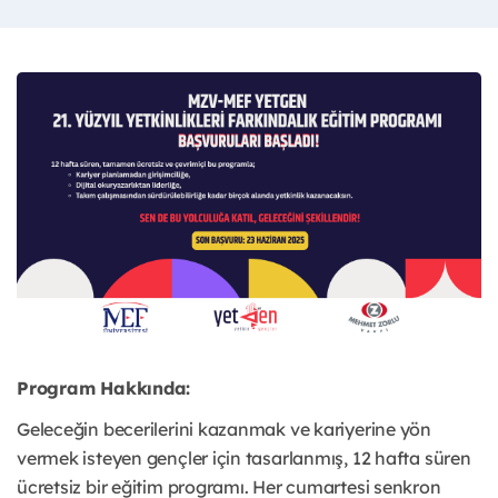
Program Hakkında:
Geleceğin becerilerini kazanmak ve kariyerine yön
vermek isteyen gençler için tasarlanmış, 12 hafta süren
ücretsiz bir eğitim programı. Her cumartesi senkron