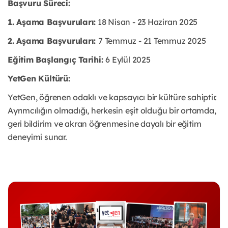
Başvuru Süreci:
1. Aşama Başvuruları:
18 Nisan - 23 Haziran 2025
2. Aşama Başvuruları:
7 Temmuz - 21 Temmuz 2025
Eğitim Başlangıç Tarihi:
6 Eylül 2025
YetGen Kültürü:
YetGen, öğrenen odaklı ve kapsayıcı bir kültüre sahiptir.
Ayrımcılığın olmadığı, herkesin eşit olduğu bir ortamda,
geri bildirim ve akran öğrenmesine dayalı bir eğitim
deneyimi sunar.