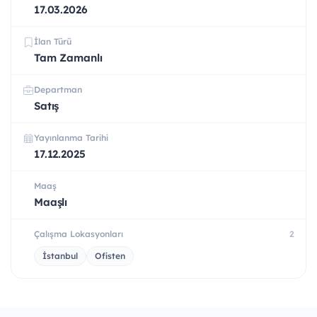
17.03.2026
İlan Türü
Tam Zamanlı
Departman
Satış
Yayınlanma Tarihi
17.12.2025
Maaş
Maaşlı
Çalışma Lokasyonları
2
İstanbul
Ofisten