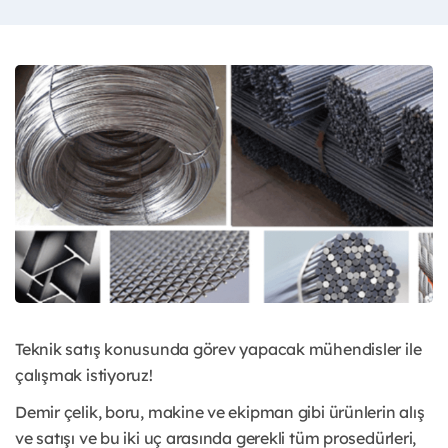
Teknik satış konusunda görev yapacak mühendisler ile
çalışmak istiyoruz!
Demir çelik, boru, makine ve ekipman gibi ürünlerin alış
ve satışı ve bu iki uç arasında gerekli tüm prosedürleri,