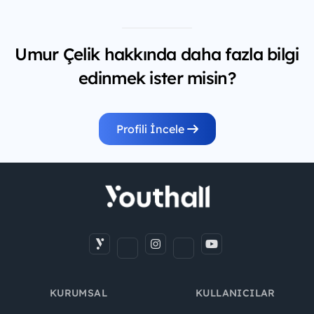
Umur Çelik hakkında daha fazla bilgi
edinmek ister misin?
Profili İncele
KURUMSAL
KULLANICILAR