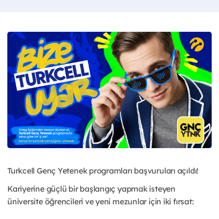
Turkcell Genç Yetenek programları başvuruları açıldı!
Kariyerine güçlü bir başlangıç yapmak isteyen
üniversite öğrencileri ve yeni mezunlar için iki fırsat: