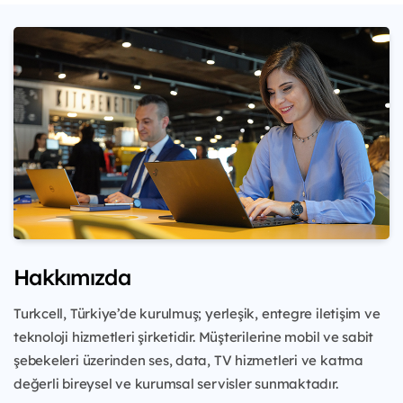
Hakkımızda
Turkcell, Türkiye’de kurulmuş; yerleşik, entegre iletişim ve
teknoloji hizmetleri şirketidir. Müşterilerine mobil ve sabit
şebekeleri üzerinden ses, data, TV hizmetleri ve katma
değerli bireysel ve kurumsal servisler sunmaktadır.