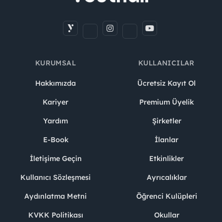
KURUMSAL
KULLANICILAR
Hakkımızda
Ücretsiz Kayıt Ol
Kariyer
Premium Üyelik
Yardım
Şirketler
E-Book
İlanlar
İletişime Geçin
Etkinlikler
Kullanıcı Sözleşmesi
Ayrıcalıklar
Aydınlatma Metni
Öğrenci Kulüpleri
KVKK Politikası
Okullar