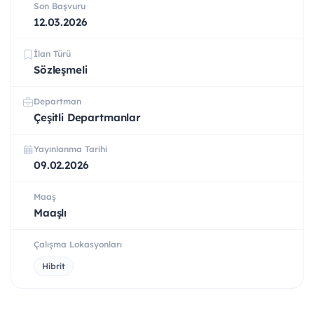
Son Başvuru
12.03.2026
İlan Türü
Sözleşmeli
Departman
Çeşitli Departmanlar
Yayınlanma Tarihi
09.02.2026
Maaş
Maaşlı
Çalışma Lokasyonları
Hibrit