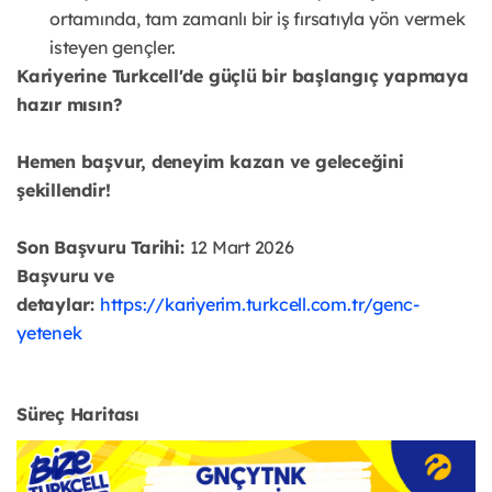
ortamında, tam zamanlı bir iş fırsatıyla yön vermek
isteyen gençler.
Kariyerine Turkcell'de güçlü bir başlangıç yapmaya
hazır mısın?
Hemen başvur, deneyim kazan ve geleceğini
şekillendir!
Son Başvuru Tarihi:
12 Mart 2026
Başvuru ve
detaylar:
https://kariyerim.turkcell.com.tr/genc-
yetenek
Süreç Haritası