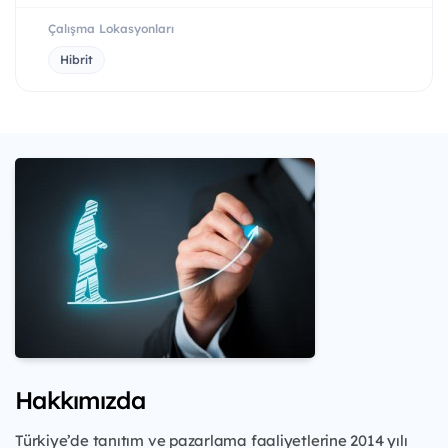
Çalışma Lokasyonları
Hibrit
Hakkımızda
Türkiye’de tanıtım ve pazarlama faaliyetlerine 2014 yılı