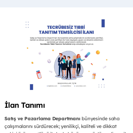
İlan Tanımı
Satış ve Pazarlama Departmanı
bünyesinde saha
çalışmalarını sürdürecek; yenilikçi, kaliteli ve dikkat