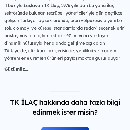
itibariyle başlayan TK İlaç, 1976 yılından bu yana ilaç
sektöründe bulunan tecrübeli yöneticileriyle gün geçtikçe
gelişen Türkiye ilaç sektöründe, ürün yelpazesiyle yeni bir
soluk olmayı ve küresel standartlarda tedavi seçeneklerini
paylaşmayı amaçlamaktadır. 90 milyona yaklaşan
dinamik nüfusuyla her alanda gelişime açık olan
Türkiye’de, etik kurallar içerisinde, yenilikçi ve modern
yöntemlerle üretilen ürünleri paylaşmaktan gurur duyar.
Gücümüz...
TK İLAÇ hakkında daha fazla bilgi
edinmek ister misin?