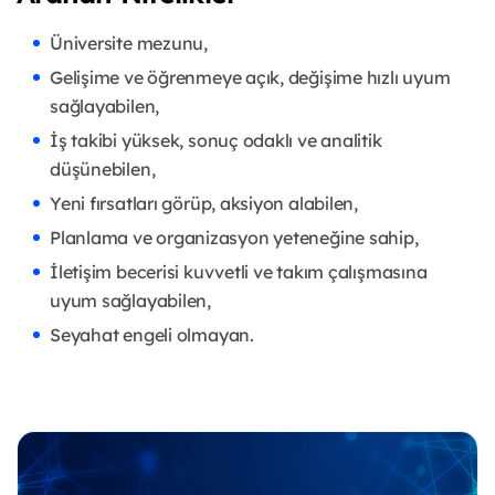
Üniversite mezunu,
Gelişime ve öğrenmeye açık, değişime hızlı uyum
sağlayabilen,
İş takibi yüksek, sonuç odaklı ve analitik
düşünebilen,
Yeni fırsatları görüp, aksiyon alabilen,
Planlama ve organizasyon yeteneğine sahip,
İletişim becerisi kuvvetli ve takım çalışmasına
uyum sağlayabilen,
Seyahat engeli olmayan.