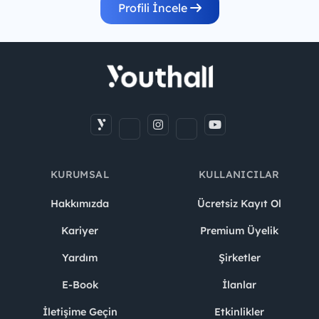
Profili İncele
KURUMSAL
KULLANICILAR
Hakkımızda
Ücretsiz Kayıt Ol
Kariyer
Premium Üyelik
Yardım
Şirketler
E-Book
İlanlar
İletişime Geçin
Etkinlikler