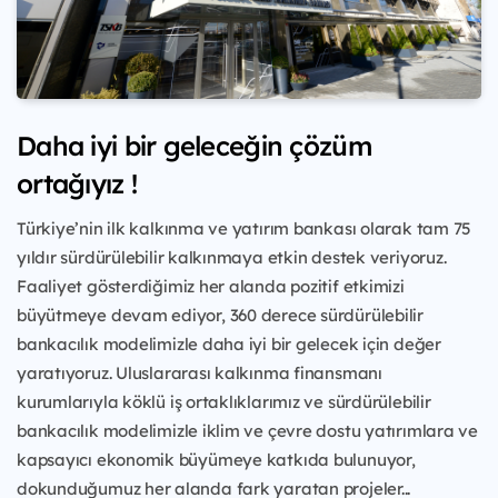
Daha iyi bir geleceğin çözüm
ortağıyız !
Türkiye’nin ilk kalkınma ve yatırım bankası olarak tam 75
yıldır sürdürülebilir kalkınmaya etkin destek veriyoruz.
Faaliyet gösterdiğimiz her alanda pozitif etkimizi
büyütmeye devam ediyor, 360 derece sürdürülebilir
bankacılık modelimizle daha iyi bir gelecek için değer
yaratıyoruz. Uluslararası kalkınma finansmanı
kurumlarıyla köklü iş ortaklıklarımız ve sürdürülebilir
bankacılık modelimizle iklim ve çevre dostu yatırımlara ve
kapsayıcı ekonomik büyümeye katkıda bulunuyor,
dokunduğumuz her alanda fark yaratan projeler...