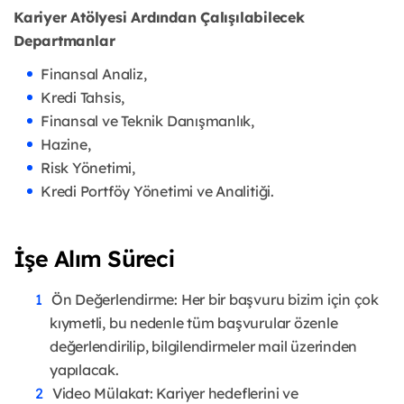
Kariyer Atölyesi Ardından Çalışılabilecek
Departmanlar
Finansal Analiz,
Kredi Tahsis,
Finansal ve Teknik Danışmanlık,
Hazine,
Risk Yönetimi,
Kredi Portföy Yönetimi ve Analitiği.
İşe Alım Süreci
Ön Değerlendirme: Her bir başvuru bizim için çok
kıymetli, bu nedenle tüm başvurular özenle
değerlendirilip, bilgilendirmeler mail üzerinden
yapılacak.
Video Mülakat: Kariyer hedeflerini ve