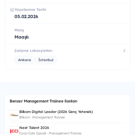
Yayınlanma Tarihi
05.02.2026
Maaş
Maaşlı
Çalışma Lokasyonları
2
Ankara
İstanbul
Benzer Management Trainee ilanları
Bilkom Digital Leader (2026 Genç Yetenek)
Bilkom · Management Trainee
Next Talent 2026
Coca-Cola İçecek · Management Trainee