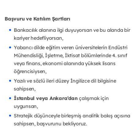
Başvuru ve Katılım Şartları
Bankacılık alanına ilgi duyuyorsan ve bu alanda bir
kariyer hedefliyorsan,
Yabancı dilde eğitim veren üniversitelerin Endüstri
Mühendisliği, İşletme, İktisat bölümlerinde 4. sınıf
veya finans, ekonomi alanında yüksek lisans
öğrencisiysen,
Yazılı ve sözlü ileri düzey İngilizce dil bilgisine
sahipsen,
İstanbul veya Ankara’dan
çalışmak için
uygunsan,
Stratejik düşünceyle birleşmiş analitik bakış açısına
sahipsen, başvurunu bekliyoruz.