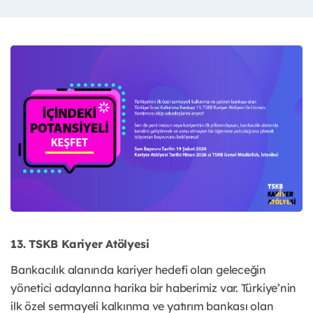
13. TSKB Kariyer Atölyesi
Bankacılık alanında kariyer hedefi olan geleceğin
yönetici adaylarına harika bir haberimiz var. Türkiye’nin
ilk özel sermayeli kalkınma ve yatırım bankası olan