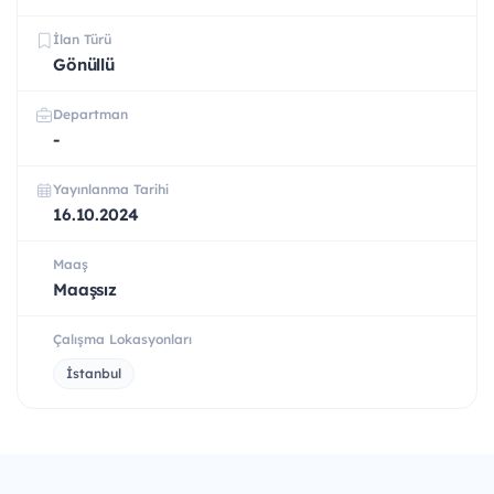
İlan Türü
Gönüllü
Departman
-
Yayınlanma Tarihi
16.10.2024
Maaş
Maaşsız
Çalışma Lokasyonları
İstanbul