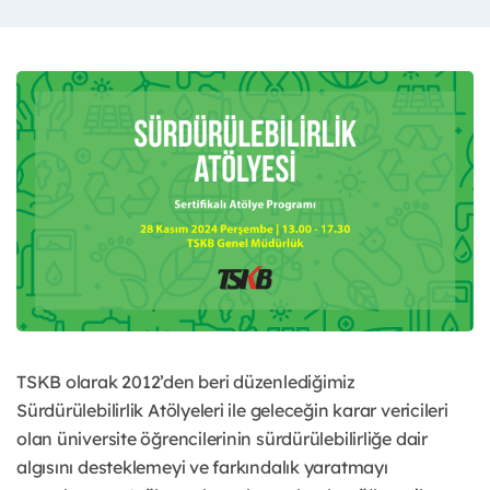
TSKB olarak 2012’den beri düzenlediğimiz
Sürdürülebilirlik Atölyeleri ile geleceğin karar vericileri
olan üniversite öğrencilerinin sürdürülebilirliğe dair
algısını desteklemeyi ve farkındalık yaratmayı