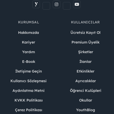
KURUMSAL
KULLANICILAR
Hakkımızda
Ücretsiz Kayıt Ol
Kariyer
Premium Üyelik
Yardım
Şirketler
E-Book
İlanlar
İletişime Geçin
Etkinlikler
Kullanıcı Sözleşmesi
Ayrıcalıklar
Aydınlatma Metni
Öğrenci Kulüpleri
KVKK Politikası
Okullar
Çerez Politikası
YouthBlog