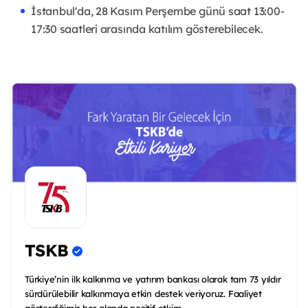
İstanbul'da, 28 Kasım Perşembe günü saat 13:00-
17:30 saatleri arasında katılım gösterebilecek.
TSKB
Türkiye’nin ilk kalkınma ve yatırım bankası olarak tam 73 yıldır
sürdürülebilir kalkınmaya etkin destek veriyoruz. Faaliyet