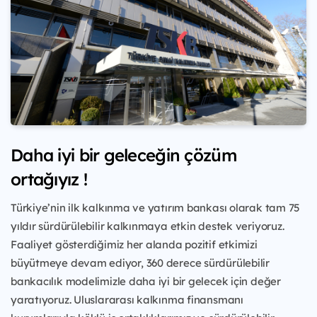
Daha iyi bir geleceğin çözüm
ortağıyız !
Türkiye’nin ilk kalkınma ve yatırım bankası olarak tam 75
yıldır sürdürülebilir kalkınmaya etkin destek veriyoruz.
Faaliyet gösterdiğimiz her alanda pozitif etkimizi
büyütmeye devam ediyor, 360 derece sürdürülebilir
bankacılık modelimizle daha iyi bir gelecek için değer
yaratıyoruz. Uluslararası kalkınma finansmanı