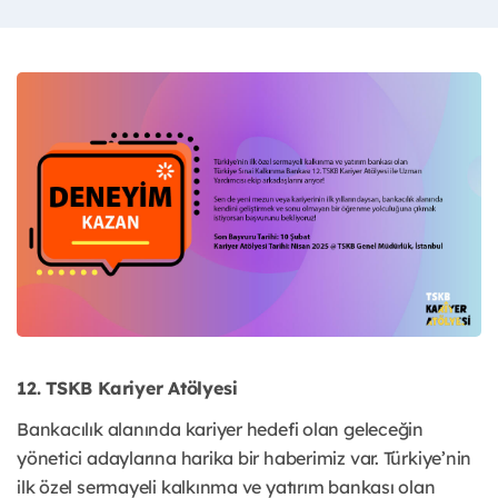
12. TSKB Kariyer Atölyesi
Bankacılık alanında kariyer hedefi olan geleceğin
yönetici adaylarına harika bir haberimiz var. Türkiye’nin
ilk özel sermayeli kalkınma ve yatırım bankası olan