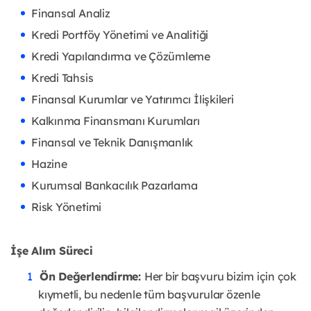
Finansal Analiz
Kredi Portföy Yönetimi ve Analitiği
Kredi Yapılandırma ve Çözümleme
Kredi Tahsis
Finansal Kurumlar ve Yatırımcı İlişkileri
Kalkınma Finansmanı Kurumları
Finansal ve Teknik Danışmanlık
Hazine
Kurumsal Bankacılık Pazarlama
Risk Yönetimi
İşe Alım Süreci
Ön Değerlendirme:
Her bir başvuru bizim için çok
kıymetli, bu nedenle tüm başvurular özenle