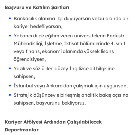
Başvuru ve Katılım Şartları
Bankacılık alanına ilgi duyuyorsan ve bu alanda bir
kariyer hedefliyorsan,
Yabancı dilde eğitim veren üniversitelerin Endüstri
Mühendisliği, İşletme, İktisat bölümlerinde 4. sınıf
veya finans, ekonomi alanında yüksek lisans
öğrencisiysen,
Yazılı ve sözlü ileri düzey İngilizce dil bilgisine
sahipsen,
İstanbul veya Ankara’dan çalışmak için uygunsan,
Stratejik düşünceyle birleşmiş analitik bakış açısına
sahipsen, başvurunu bekliyoruz.
Kariyer Atölyesi Ardından Çalışılabilecek
Departmanlar