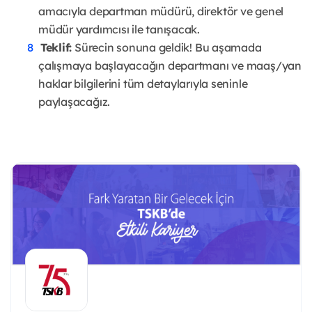
amacıyla departman müdürü, direktör ve genel
müdür yardımcısı ile tanışacak.
Teklif:
Sürecin sonuna geldik! Bu aşamada
çalışmaya başlayacağın departmanı ve maaş/yan
haklar bilgilerini tüm detaylarıyla seninle
paylaşacağız.