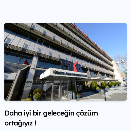
Daha iyi bir geleceğin çözüm
ortağıyız !