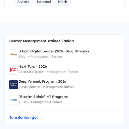
Ankara
İstanbul
Hibrit
Benzer Management Trainee ilanları
Bilkom Digital Leader (2026 Genç Yetenek)
Bilkom · Management Trainee
Next Talent 2026
Coca-Cola İçecek · Management Trainee
Genç Yetenek Programı 2026
Limak Çimento · Management Trainee
“Enerjim Sizinle” MT Programı
YEDAŞ · Management Trainee
Tüm ilanları gör →