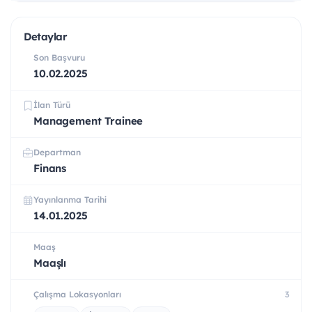
Detaylar
Son Başvuru
10.02.2025
İlan Türü
Management Trainee
Departman
Finans
Yayınlanma Tarihi
14.01.2025
Maaş
Maaşlı
Çalışma Lokasyonları
3