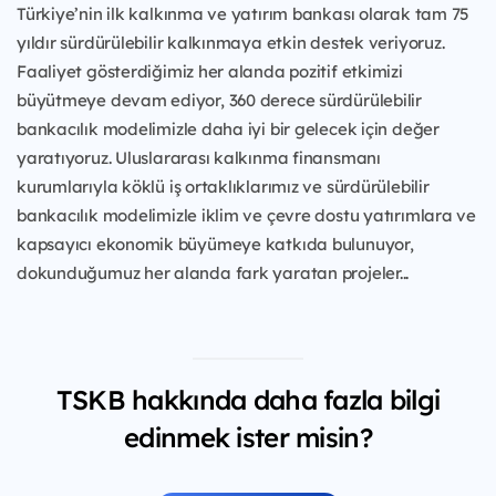
Türkiye’nin ilk kalkınma ve yatırım bankası olarak tam 75
yıldır sürdürülebilir kalkınmaya etkin destek veriyoruz.
Faaliyet gösterdiğimiz her alanda pozitif etkimizi
büyütmeye devam ediyor, 360 derece sürdürülebilir
bankacılık modelimizle daha iyi bir gelecek için değer
yaratıyoruz. Uluslararası kalkınma finansmanı
kurumlarıyla köklü iş ortaklıklarımız ve sürdürülebilir
bankacılık modelimizle iklim ve çevre dostu yatırımlara ve
kapsayıcı ekonomik büyümeye katkıda bulunuyor,
dokunduğumuz her alanda fark yaratan projeler...
TSKB hakkında daha fazla bilgi
edinmek ister misin?