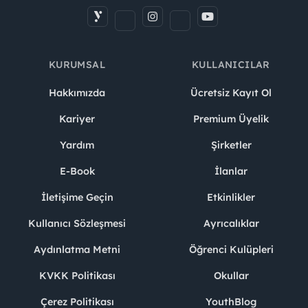
KURUMSAL
KULLANICILAR
Hakkımızda
Ücretsiz Kayıt Ol
Kariyer
Premium Üyelik
Yardım
Şirketler
E-Book
İlanlar
İletişime Geçin
Etkinlikler
Kullanıcı Sözleşmesi
Ayrıcalıklar
Aydınlatma Metni
Öğrenci Kulüpleri
KVKK Politikası
Okullar
Çerez Politikası
YouthBlog