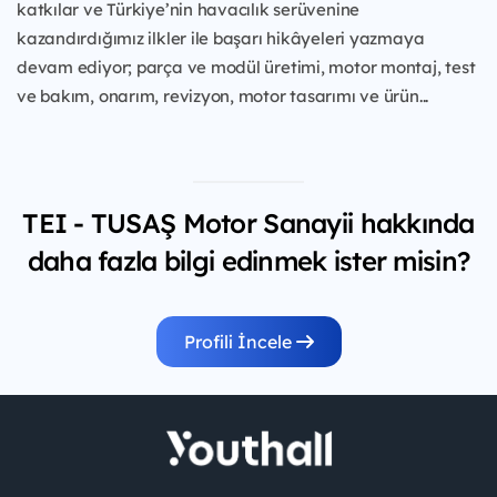
katkılar ve Türkiye’nin havacılık serüvenine
kazandırdığımız ilkler ile başarı hikâyeleri yazmaya
devam ediyor; parça ve modül üretimi, motor montaj, test
ve bakım, onarım, revizyon, motor tasarımı ve ürün...
TEI - TUSAŞ Motor Sanayii hakkında
daha fazla bilgi edinmek ister misin?
Profili İncele