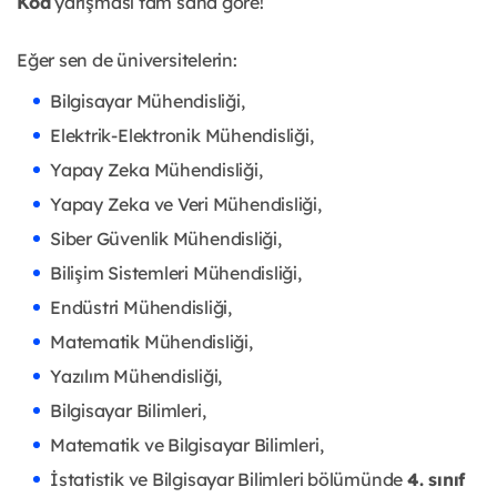
Kod
yarışması tam sana göre!
Eğer sen de üniversitelerin:
Bilgisayar Mühendisliği,
Elektrik-Elektronik Mühendisliği,
Yapay Zeka Mühendisliği,
Yapay Zeka ve Veri Mühendisliği,
Siber Güvenlik Mühendisliği,
Bilişim Sistemleri Mühendisliği,
Endüstri Mühendisliği,
Matematik Mühendisliği,
Yazılım Mühendisliği,
Bilgisayar Bilimleri,
Matematik ve Bilgisayar Bilimleri,
İstatistik ve Bilgisayar Bilimleri bölümünde
4. sınıf