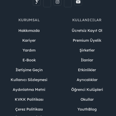
KURUMSAL
KULLANICILAR
Hakkımızda
Ücretsiz Kayıt Ol
Kariyer
Premium Üyelik
Yardım
Şirketler
E-Book
İlanlar
İletişime Geçin
Etkinlikler
Kullanıcı Sözleşmesi
Ayrıcalıklar
Aydınlatma Metni
Öğrenci Kulüpleri
KVKK Politikası
Okullar
Çerez Politikası
YouthBlog