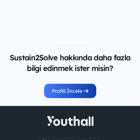
Sustain2Solve hakkında daha fazla
bilgi edinmek ister misin?
Profili İncele