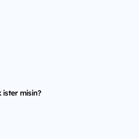
ister misin?