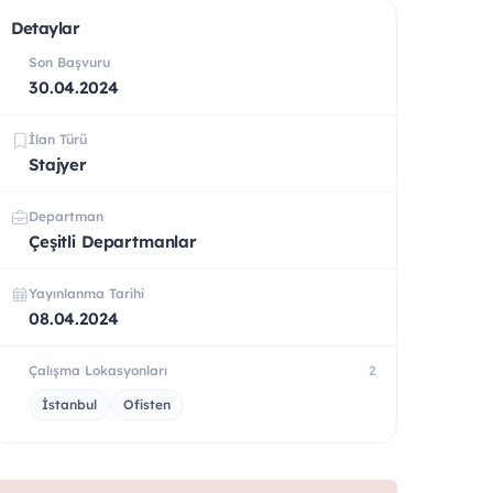
Detaylar
Son Başvuru
30.04.2024
İlan Türü
Stajyer
Departman
Çeşitli Departmanlar
Yayınlanma Tarihi
08.04.2024
Çalışma Lokasyonları
2
İstanbul
Ofisten