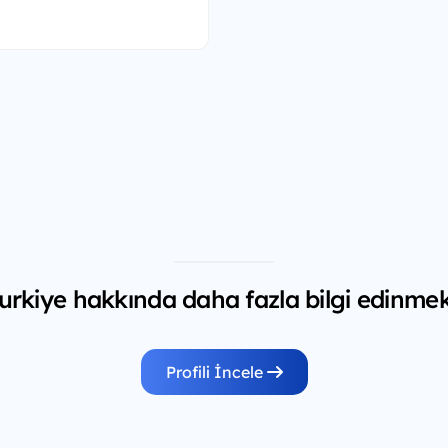
urkiye hakkında daha fazla bilgi edinmek 
Profili İncele