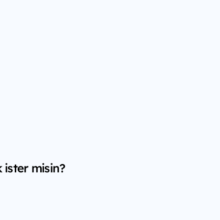
ister misin?