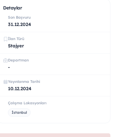
Detaylar
Son Başvuru
31.12.2024
İlan Türü
Stajyer
Departman
-
Yayınlanma Tarihi
10.12.2024
Çalışma Lokasyonları
İstanbul