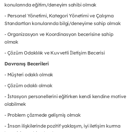
konularında eğitim/deneyim sahibi olmak
- Personel Yönetimi, Kategori Yönetimi ve Çalışma
Standartları konularında bilgi/deneyime sahip olmak
- Organizasyon ve Koordinasyon becerisine sahip
olmak
- Çözüm Odaklılık ve Kuvvetli İletişim Becerisi
Davranış Becerileri
- Müşteri odaklı olmak
- Çözüm odaklı olmak
- İstasyon personellerini eğitirken kendi kendine motive
olabilmek
- Problem çözmede gelişmiş olmak
- İnsan ilişkilerinde pozitif yaklaşım, iyi iletişim kurma