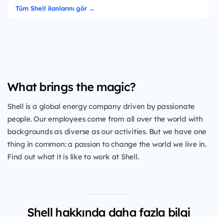
Tüm Shell ilanlarını gör →
What brings the magic?
Shell is a global energy company driven by passionate
people. Our employees come from all over the world with
backgrounds as diverse as our activities. But we have one
thing in common: a passion to change the world we live in.
Find out what it is like to work at Shell.
Shell hakkında daha fazla bilgi