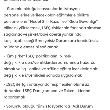
- Sorumlu olduğu istasyonlarda, istasyon
personellerine verilecek olan eğitimlerle birlikte
personellerin ’’Hedef Sıfır Kaza’’ ve ’’Gıda Güvenliği”
bilincini yükseltmek, İSEÇ risklerinin farkında olmasını
sağlamak ve şirket/bayi operasyonlarında
karşılaşabileceği Emniyetsiz Durumlara tereddütsüz
müdahale etmesini sağlamak
- Tüm şirket İSEÇ politikalarını bilmek,
değişikliklerden/yeniliklerden zamanında haberdar
olmak ve ilgili online ve offline eğitim içeriklerine ait
değişiklikleri/yenilikleri sahada uygulamak
- İSEÇ ile ilgili istasyonda tespit edilen olumsuz
durumları İSEÇ Danışmanına ve Takım Liderine
raporlamak
- Sorumlu olduğu tüm istasyonlarda ’’Acil Durum