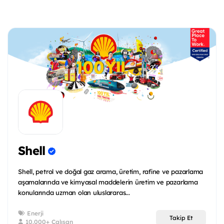
Shell
Shell, petrol ve doğal gaz arama, üretim, rafine ve pazarlama
aşamalarında ve kimyasal maddelerin üretim ve pazarlama
konularında uzman olan uluslararas...
Enerji
Takip Et
10.000+ Çalışan