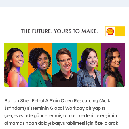
Bu ilan Shell Petrol A.Ş'nin Open Resourcing (Açık
İstihdam) sisteminin Global Workday alt yapısı
çerçevesinde güncellenmiş olması nedeni ile erişimin
olmamasından dolayı başvurabilmesi için özel olarak