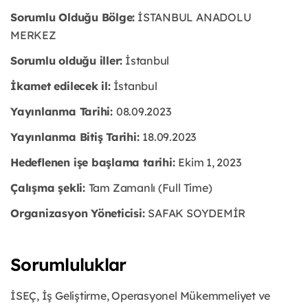
Sorumlu Olduğu Bölge:
İSTANBUL ANADOLU
MERKEZ
Sorumlu olduğu iller:
İstanbul
İkamet edilecek il:
İstanbul
Yayınlanma Tarihi:
08.09.2023
Yayınlanma Bitiş Tarihi:
18.09.2023
Hedeflenen işe başlama tarihi:
Ekim 1, 2023
Çalışma şekli:
Tam Zamanlı (Full Time)
Organizasyon Yöneticisi:
SAFAK SOYDEMİR
Sorumluluklar
İSEÇ, İş Geliştirme, Operasyonel Mükemmeliyet ve