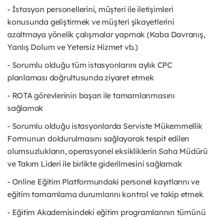
- İstasyon personellerini, müşteri ile iletişimleri
konusunda geliştirmek ve müşteri şikayetlerini
azaltmaya yönelik çalışmalar yapmak (Kaba Davranış,
Yanlış Dolum ve Yetersiz Hizmet vb.)
- Sorumlu olduğu tüm istasyonlarını aylık CPC
planlaması doğrultusunda ziyaret etmek
- ROTA görevlerinin başarı ile tamamlanmasını
sağlamak
- Sorumlu olduğu istasyonlarda Serviste Mükemmellik
Formunun doldurulmasını sağlayarak tespit edilen
olumsuzlukların, operasyonel eksikliklerin Saha Müdürü
ve Takım Lideri ile birlikte giderilmesini sağlamak
- Online Eğitim Platformundaki personel kayıtlarını ve
eğitim tamamlama durumlarını kontrol ve takip etmek
- Eğitim Akademisindeki eğitim programlarının tümünü