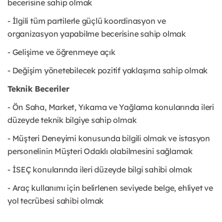
becerisine sahip olmak
- İlgili tüm partilerle güçlü koordinasyon ve
organizasyon yapabilme becerisine sahip olmak
- Gelişime ve öğrenmeye açık
- Değişim yönetebilecek pozitif yaklaşıma sahip olmak
Teknik Beceriler
- Ön Saha, Market, Yıkama ve Yağlama konularında ileri
düzeyde teknik bilgiye sahip olmak
- Müşteri Deneyimi konusunda bilgili olmak ve istasyon
personelinin Müşteri Odaklı olabilmesini sağlamak
- İSEÇ konularında ileri düzeyde bilgi sahibi olmak
- Araç kullanımı için belirlenen seviyede belge, ehliyet ve
yol tecrübesi sahibi olmak