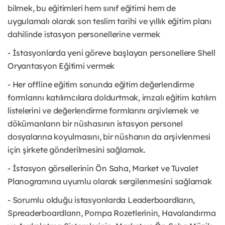
bilmek, bu eğitimleri hem sınıf eğitimi hem de
uygulamalı olarak son teslim tarihi ve yıllık eğitim planı
dahilinde istasyon personellerine vermek
- İstasyonlarda yeni göreve başlayan personellere Shell
Oryantasyon Eğitimi vermek
- Her offline eğitim sonunda eğitim değerlendirme
formlarını katılımcılara doldurtmak, imzalı eğitim katılım
listelerini ve değerlendirme formlarını arşivlemek ve
dökümanların bir nüshasının istasyon personel
dosyalarına koyulmasını, bir nüshanın da arşivlenmesi
için şirkete gönderilmesini sağlamak.
- İstasyon görsellerinin Ön Saha, Market ve Tuvalet
Planogramına uyumlu olarak sergilenmesini sağlamak
- Sorumlu olduğu istasyonlarda Leaderboardların,
Spreaderboardların, Pompa Rozetlerinin, Havalandırma