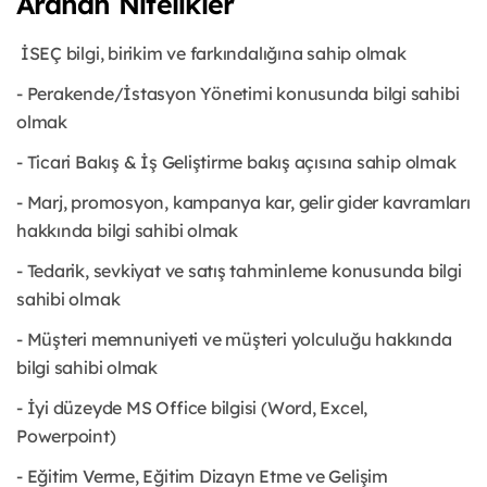
Aranan Nitelikler
İSEÇ bilgi, birikim ve farkındalığına sahip olmak
- Perakende/İstasyon Yönetimi konusunda bilgi sahibi
olmak
- Ticari Bakış & İş Geliştirme bakış açısına sahip olmak
- Marj, promosyon, kampanya kar, gelir gider kavramları
hakkında bilgi sahibi olmak
- Tedarik, sevkiyat ve satış tahminleme konusunda bilgi
sahibi olmak
- Müşteri memnuniyeti ve müşteri yolculuğu hakkında
bilgi sahibi olmak
- İyi düzeyde MS Office bilgisi (Word, Excel,
Powerpoint)
- Eğitim Verme, Eğitim Dizayn Etme ve Gelişim