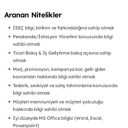
Aranan Nitelikler
İSEÇ bilgi, birikim ve farkındalığına sahip olmak
Perakende/İstasyon Yönetimi konusunda bilgi
sahibi olmak
Ticari Bakış & İş Geliştirme bakış açısına sahip
olmak
Marj, promosyon, kampanya kar, gelir gider
kavramları hakkında bilgi sahibi olmak
Tedarik, sevkiyat ve satış tahminleme konusunda
bilgi sahibi olmak
Müşteri memnuniyeti ve müşteri yolculuğu
hakkında bilgi sahibi olmak
İyi düzeyde MS Office bilgisi (Word, Excel,
Powerpoint)