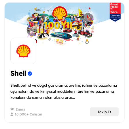
Shell
Shell, petrol ve doğal gaz arama, üretim, rafine ve pazarlama
aşamalarında ve kimyasal maddelerin üretim ve pazarlama
konularında uzman olan uluslararas...
Enerji
Takip Et
10.000+ Çalışan