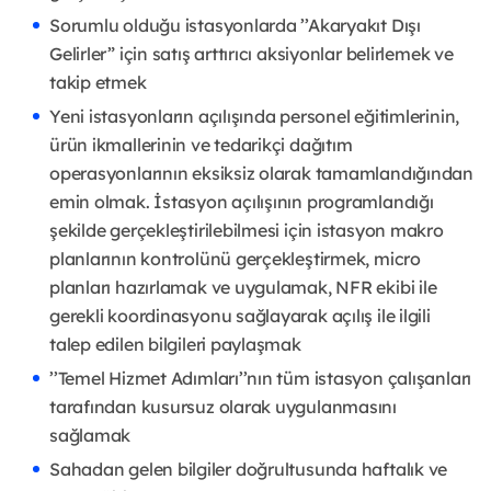
Sorumlu olduğu istasyonlarda ’’Akaryakıt Dışı
Gelirler” için satış arttırıcı aksiyonlar belirlemek ve
takip etmek
Yeni istasyonların açılışında personel eğitimlerinin,
ürün ikmallerinin ve tedarikçi dağıtım
operasyonlarının eksiksiz olarak tamamlandığından
emin olmak. İstasyon açılışının programlandığı
şekilde gerçekleştirilebilmesi için istasyon makro
planlarının kontrolünü gerçekleştirmek, micro
planları hazırlamak ve uygulamak, NFR ekibi ile
gerekli koordinasyonu sağlayarak açılış ile ilgili
talep edilen bilgileri paylaşmak
’’Temel Hizmet Adımları’’nın tüm istasyon çalışanları
tarafından kusursuz olarak uygulanmasını
sağlamak
Sahadan gelen bilgiler doğrultusunda haftalık ve