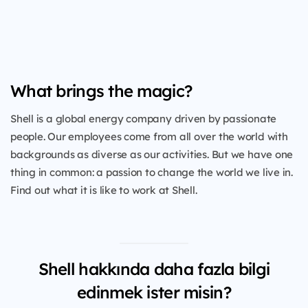
What brings the magic?
Shell is a global energy company driven by passionate
people. Our employees come from all over the world with
backgrounds as diverse as our activities. But we have one
thing in common: a passion to change the world we live in.
Find out what it is like to work at Shell.
Shell hakkında daha fazla bilgi
edinmek ister misin?