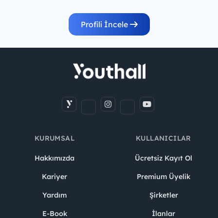
Profili İncele
KURUMSAL
KULLANICILAR
Hakkımızda
Ücretsiz Kayıt Ol
Kariyer
Premium Üyelik
Yardım
Şirketler
E-Book
İlanlar