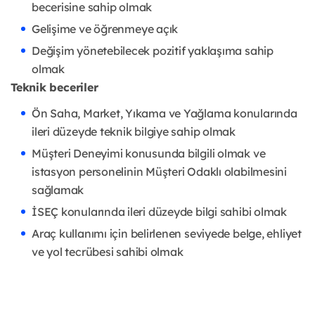
becerisine sahip olmak
Gelişime ve öğrenmeye açık
Değişim yönetebilecek pozitif yaklaşıma sahip
olmak
Teknik beceriler
Ön Saha, Market, Yıkama ve Yağlama konularında
ileri düzeyde teknik bilgiye sahip olmak
Müşteri Deneyimi konusunda bilgili olmak ve
istasyon personelinin Müşteri Odaklı olabilmesini
sağlamak
İSEÇ konularında ileri düzeyde bilgi sahibi olmak
Araç kullanımı için belirlenen seviyede belge, ehliyet
ve yol tecrübesi sahibi olmak