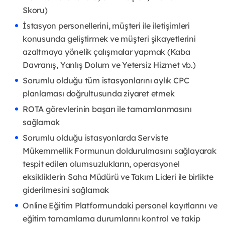
Skoru)
İstasyon personellerini, müşteri ile iletişimleri
konusunda geliştirmek ve müşteri şikayetlerini
azaltmaya yönelik çalışmalar yapmak (Kaba
Davranış, Yanlış Dolum ve Yetersiz Hizmet vb.)
Sorumlu olduğu tüm istasyonlarını aylık CPC
planlaması doğrultusunda ziyaret etmek
ROTA görevlerinin başarı ile tamamlanmasını
sağlamak
Sorumlu olduğu istasyonlarda Serviste
Mükemmellik Formunun doldurulmasını sağlayarak
tespit edilen olumsuzlukların, operasyonel
eksikliklerin Saha Müdürü ve Takım Lideri ile birlikte
giderilmesini sağlamak
Online Eğitim Platformundaki personel kayıtlarını ve
eğitim tamamlama durumlarını kontrol ve takip