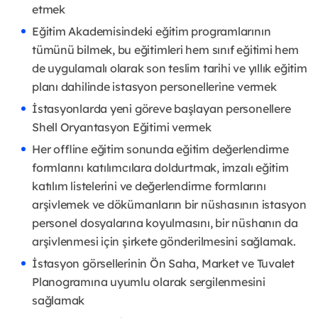
etmek
Eğitim Akademisindeki eğitim programlarının
tümünü bilmek, bu eğitimleri hem sınıf eğitimi hem
de uygulamalı olarak son teslim tarihi ve yıllık eğitim
planı dahilinde istasyon personellerine vermek
İstasyonlarda yeni göreve başlayan personellere
Shell Oryantasyon Eğitimi vermek
Her offline eğitim sonunda eğitim değerlendirme
formlarını katılımcılara doldurtmak, imzalı eğitim
katılım listelerini ve değerlendirme formlarını
arşivlemek ve dökümanların bir nüshasının istasyon
personel dosyalarına koyulmasını, bir nüshanın da
arşivlenmesi için şirkete gönderilmesini sağlamak.
İstasyon görsellerinin Ön Saha, Market ve Tuvalet
Planogramına uyumlu olarak sergilenmesini
sağlamak