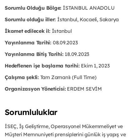
Sorumlu Olduğu Bölge:
İSTANBUL ANADOLU
Sorumlu olduğu iller:
İstanbul, Kocaeli, Sakarya
İkamet edilecek il:
İstanbul
Yayınlanma Tarihi:
08.09.2023
Yayınlanma Bitiş Tarihi:
18.09.2023
Hedeflenen işe başlama tarihi:
Ekim 1, 2023
Çalışma şekli:
Tam Zamanlı (Full Time)
Organizasyon Yöneticisi:
ERDEM SEVİM
Sorumluluklar
İSEÇ, İş Geliştirme, Operasyonel Mükemmeliyet ve
Müşteri Memnuniyeti prensiplerini günlük iş yapış ve