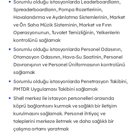
Sorumlu olduğu istasyonlarda Leaderboardların,
Spreaderboardların, Pompa Rozetlerinin,
Havalandırma ve Aydınlatma Sistemlerinin, Market
ve Ön Saha Müzik Sisteminin, Market ve Fırın
Operasyonunun, Tuvalet Temizliğinin, Yelkenlerin
kontrolünü sağlamak
Sorumlu olduğu istasyonlarda Personel Odasının,
Otomasyon Odasının, Hava-Su Saatinin, Personel
Davranışının ve Personel Üniformasının kontrolünü
sağlamak
Sorumlu olduğu istasyonlarda Penetrasyon Takibini,
PMTDR Uygulaması Takibini sağlamak
Shell merkez ile istasyon personelleri arasında
köprü bağlantısını kurmak ve sağlıklı bir iletişim
kurulmasını sağlamak. Personel ihtiyaç ve
taleplerini merkeze iletmek ve daha sağlıklı bir
çalışma ortamı yaratmak