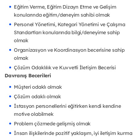
Eğitim Verme, Eğitim Dizayn Etme ve Gelişim
konularında eğitim/deneyim sahibi olmak
Personel Yönetimi, Kategori Yönetimi ve Çalışma
Standartları konularında bilgi/deneyime sahip
olmak
Organizasyon ve Koordinasyon becerisine sahip
olmak
Çözüm Odaklılık ve Kuvvetli İletişim Becerisi
Davranış Becerileri
Müşteri odaklı olmak
Çözüm odaklı olmak
İstasyon personellerini eğitirken kendi kendine
motive olabilmek
Problem çözmede gelişmiş olmak
İnsan ilişkilerinde pozitif yaklaşım, iyi iletişim kurma