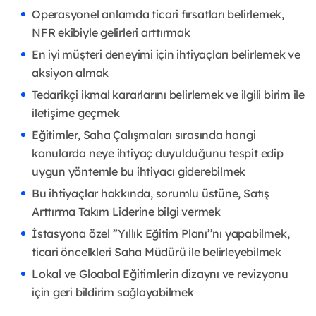
Operasyonel anlamda ticari fırsatları belirlemek,
NFR ekibiyle gelirleri arttırmak
En iyi müşteri deneyimi için ihtiyaçları belirlemek ve
aksiyon almak
Tedarikçi ikmal kararlarını belirlemek ve ilgili birim ile
iletişime geçmek
Eğitimler, Saha Çalışmaları sırasında hangi
konularda neye ihtiyaç duyulduğunu tespit edip
uygun yöntemle bu ihtiyacı giderebilmek
Bu ihtiyaçlar hakkında, sorumlu üstüne, Satış
Arttırma Takım Liderine bilgi vermek
İstasyona özel ’’Yıllık Eğitim Planı’’nı yapabilmek,
ticari öncelkleri Saha Müdürü ile belirleyebilmek
Lokal ve Gloabal Eğitimlerin dizaynı ve revizyonu
için geri bildirim sağlayabilmek