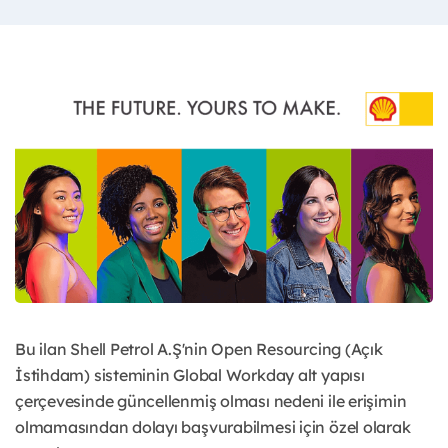
Bu ilan Shell Petrol A.Ş'nin Open Resourcing (Açık
İstihdam) sisteminin Global Workday alt yapısı
çerçevesinde güncellenmiş olması nedeni ile erişimin
olmamasından dolayı başvurabilmesi için özel olarak