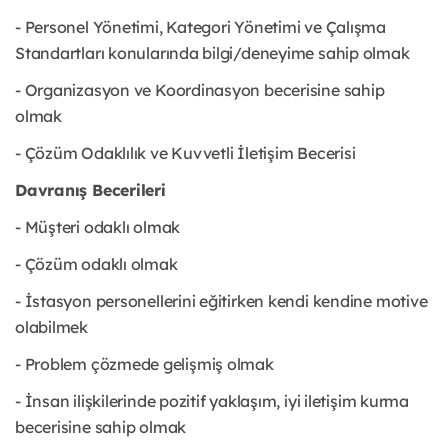
- Personel Yönetimi, Kategori Yönetimi ve Çalışma
Standartları konularında bilgi/deneyime sahip olmak
- Organizasyon ve Koordinasyon becerisine sahip
olmak
- Çözüm Odaklılık ve Kuvvetli İletişim Becerisi
Davranış Becerileri
- Müşteri odaklı olmak
- Çözüm odaklı olmak
- İstasyon personellerini eğitirken kendi kendine motive
olabilmek
- Problem çözmede gelişmiş olmak
- İnsan ilişkilerinde pozitif yaklaşım, iyi iletişim kurma
becerisine sahip olmak