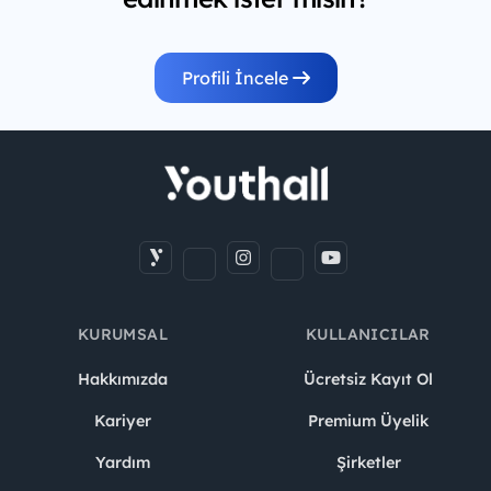
Profili İncele
KURUMSAL
KULLANICILAR
Hakkımızda
Ücretsiz Kayıt Ol
Kariyer
Premium Üyelik
Yardım
Şirketler