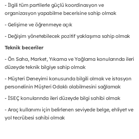
- İlgili tüm partilerle güçlü koordinasyon ve
organizasyon yapabilme becerisine sahip olmak
- Gelişime ve öğrenmeye açık
- Değişim yönetebilecek pozitif yaklaşıma sahip olmak
Teknik beceriler
- Ön Saha, Market, Yıkama ve Yağlama konularında ileri
düzeyde teknik bilgiye sahip olmak
- Müşteri Deneyimi konusunda bilgili olmak ve istasyon
personelinin Müşteri Odaklı olabilmesini sağlamak
- İSEÇ konularında ileri düzeyde bilgi sahibi olmak
- Araç kullanımı için belirlenen seviyede belge, ehliyet ve
yol tecrübesi sahibi olmak