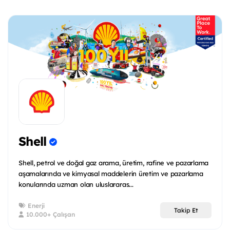
Shell
Shell, petrol ve doğal gaz arama, üretim, rafine ve pazarlama
aşamalarında ve kimyasal maddelerin üretim ve pazarlama
konularında uzman olan uluslararas...
Enerji
Takip Et
10.000+ Çalışan