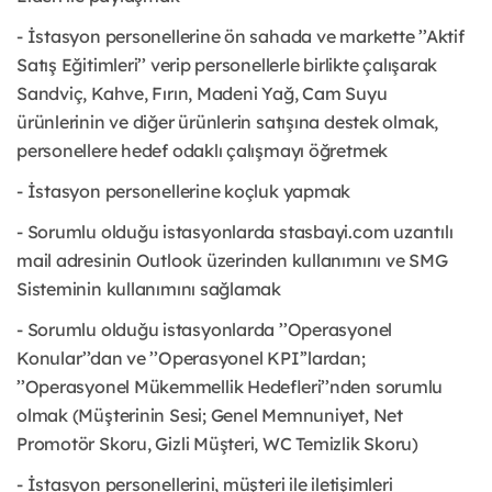
- İstasyon personellerine ön sahada ve markette ’’Aktif
Satış Eğitimleri’’ verip personellerle birlikte çalışarak
Sandviç, Kahve, Fırın, Madeni Yağ, Cam Suyu
ürünlerinin ve diğer ürünlerin satışına destek olmak,
personellere hedef odaklı çalışmayı öğretmek
- İstasyon personellerine koçluk yapmak
- Sorumlu olduğu istasyonlarda stasbayi.com uzantılı
mail adresinin Outlook üzerinden kullanımını ve SMG
Sisteminin kullanımını sağlamak
- Sorumlu olduğu istasyonlarda ’’Operasyonel
Konular’’dan ve ’’Operasyonel KPI’’lardan;
’’Operasyonel Mükemmellik Hedefleri’’nden sorumlu
olmak (Müşterinin Sesi; Genel Memnuniyet, Net
Promotör Skoru, Gizli Müşteri, WC Temizlik Skoru)
- İstasyon personellerini, müşteri ile iletişimleri