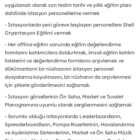
uygulamalı olarak son teslim tarihi ve yıllık eğitim planı
dahilinde istasyon personellerine vermek
- İstasyonlarda yeni göreve başlayan personellere Shell
Oryantasyon Eğitimi vermek
- Her offline eğitim sonunda eğitim değerlendirme
formlarını katılımcılara doldurtmak, imzalı eğitim katılım
listelerini ve değerlendirme formlarını arşivlemek ve
dökümanların bir nüshasının istasyon personel
dosyalarına koyulmasını, bir nüshanın da arşivlenmesi
için şirkete gönderilmesini sağlamak.
- İstasyon görsellerinin Ön Saha, Market ve Tuvalet
Planogramına uyumlu olarak sergilenmesini sağlamak
- Sorumlu olduğu istasyonlarda Leaderboardların,
Spreaderboardların, Pompa Rozetlerinin, Havalandırma
ve Aydınlatma Sistemlerinin, Market ve Ön Saha Müzik