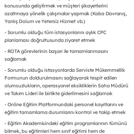
konusunda geliştirmek ve müşteri şikayetlerini
azaltmaya yönelik çalışmalar yapmak (Kaba Davranış,
Yanlış Dolum ve Yetersiz Hizmet vb.)
- Sorumlu olduğu tüm istasyonlarını aylık CPC
planlaması doğrultusunda ziyaret etmek
- ROTA görevlerinin başarı ile tamamlanmasını
sağlamak
- Sorumlu olduğu istasyonlarda Serviste Mükemmellik
Formunun doldurulmasını sağlayarak tespit edilen
olumsuzlukların, operasyonel eksikliklerin Saha Müdürü
ve Takım Lideri ile birlikte giderilmesini sağlamak
- Online Eğitim Platformundaki personel kayıtlarını ve
eğitim tamamlama durumlarını kontrol ve takip etmek
- Eğitim Akademisindeki eğitim programlarının tümünü
bilmek, bu eğitimleri hem sınıf eğitimi hem de