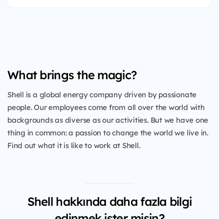
What brings the magic?
Shell is a global energy company driven by passionate
people. Our employees come from all over the world with
backgrounds as diverse as our activities. But we have one
thing in common: a passion to change the world we live in.
Find out what it is like to work at Shell.
Shell hakkında daha fazla bilgi
edinmek ister misin?