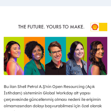
Bu ilan Shell Petrol A.Ş'nin Open Resourcing (Açık
İstihdam) sisteminin Global Workday alt yapısı
çerçevesinde güncellenmiş olması nedeni ile erişimin
olmamasından dolayı başvurabilmesi için özel olarak