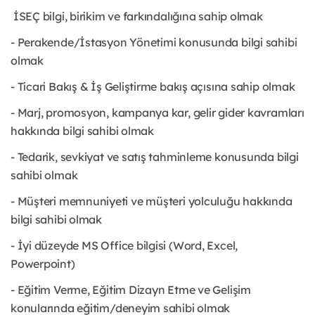
İSEÇ bilgi, birikim ve farkındalığına sahip olmak
- Perakende/İstasyon Yönetimi konusunda bilgi sahibi
olmak
- Ticari Bakış & İş Geliştirme bakış açısına sahip olmak
- Marj, promosyon, kampanya kar, gelir gider kavramları
hakkında bilgi sahibi olmak
- Tedarik, sevkiyat ve satış tahminleme konusunda bilgi
sahibi olmak
- Müşteri memnuniyeti ve müşteri yolculuğu hakkında
bilgi sahibi olmak
- İyi düzeyde MS Office bilgisi (Word, Excel,
Powerpoint)
- Eğitim Verme, Eğitim Dizayn Etme ve Gelişim
konularında eğitim/deneyim sahibi olmak