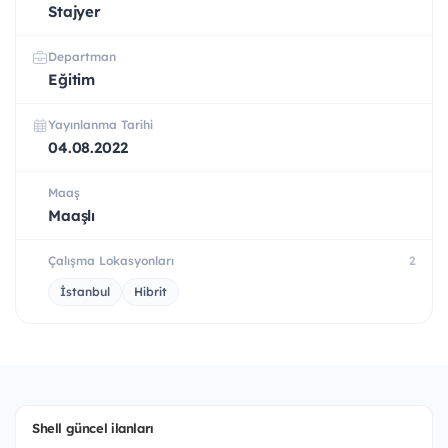
Stajyer
Departman
Eğitim
Yayınlanma Tarihi
04.08.2022
Maaş
Maaşlı
Çalışma Lokasyonları
2
İstanbul
Hibrit
Shell güncel ilanları