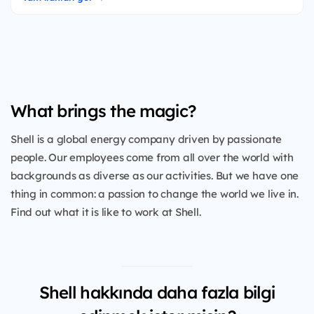
What brings the magic?
Shell is a global energy company driven by passionate
people. Our employees come from all over the world with
backgrounds as diverse as our activities. But we have one
thing in common: a passion to change the world we live in.
Find out what it is like to work at Shell.
Shell hakkında daha fazla bilgi