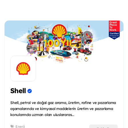
Shell
Shell, petrol ve doğal gaz arama, üretim, rafine ve pazarlama
aşamalarında ve kimyasal maddelerin üretim ve pazarlama
konularında uzman olan uluslararas...
Enerji