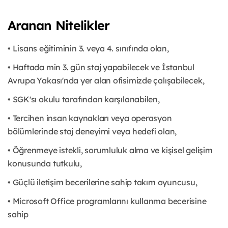
Aranan Nitelikler
• Lisans eğitiminin 3. veya 4. sınıfında olan,
• Haftada min 3. gün staj yapabilecek ve İstanbul
Avrupa Yakası'nda yer alan ofisimizde çalışabilecek,
• SGK'sı okulu tarafından karşılanabilen,
• Tercihen insan kaynakları veya operasyon
bölümlerinde staj deneyimi veya hedefi olan,
• Öğrenmeye istekli, sorumluluk alma ve kişisel gelişim
konusunda tutkulu,
• Güçlü iletişim becerilerine sahip takım oyuncusu,
• Microsoft Office programlarını kullanma becerisine
sahip