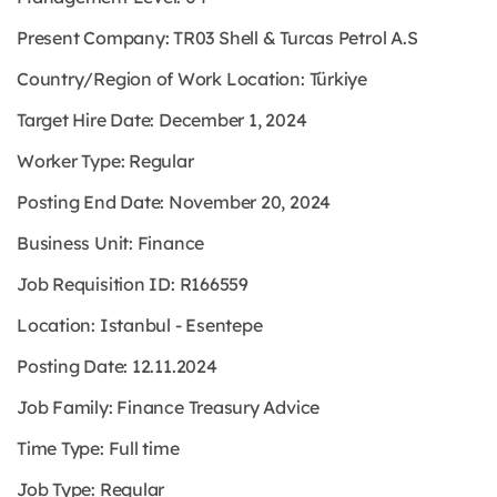
Present Company: TR03 Shell & Turcas Petrol A.S
Country/Region of Work Location: Türkiye
Target Hire Date: December 1, 2024
Worker Type: Regular
Posting End Date: November 20, 2024
Business Unit: Finance
Job Requisition ID: R166559
Location: Istanbul - Esentepe
Posting Date: 12.11.2024
Job Family: Finance Treasury Advice
Time Type: Full time
Job Type: Regular