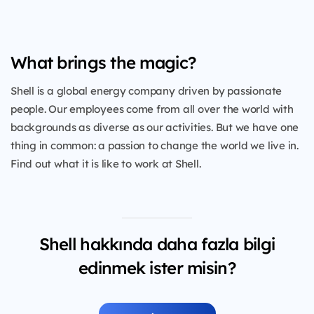
What brings the magic?
Shell is a global energy company driven by passionate
people. Our employees come from all over the world with
backgrounds as diverse as our activities. But we have one
thing in common: a passion to change the world we live in.
Find out what it is like to work at Shell.
Shell hakkında daha fazla bilgi
edinmek ister misin?