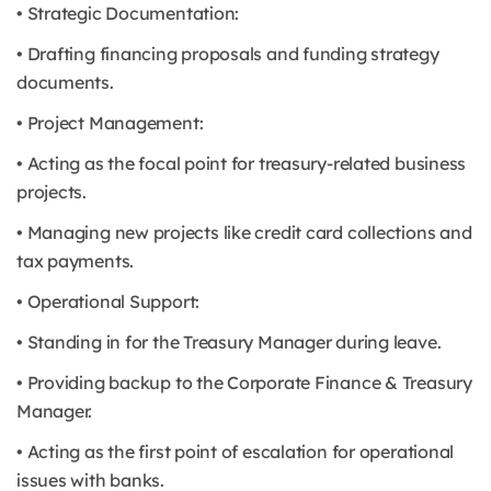
• Strategic Documentation:
• Drafting financing proposals and funding strategy
documents.
• Project Management:
• Acting as the focal point for treasury-related business
projects.
• Managing new projects like credit card collections and
tax payments.
• Operational Support:
• Standing in for the Treasury Manager during leave.
• Providing backup to the Corporate Finance & Treasury
Manager.
• Acting as the first point of escalation for operational
issues with banks.