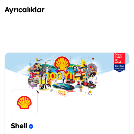
Ayrıcalıklar
Shell