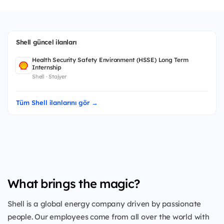
Shell güncel ilanları
Health Security Safety Environment (HSSE) Long Term
Internship
Shell · Stajyer
Tüm Shell ilanlarını gör →
What brings the magic?
Shell is a global energy company driven by passionate
people. Our employees come from all over the world with