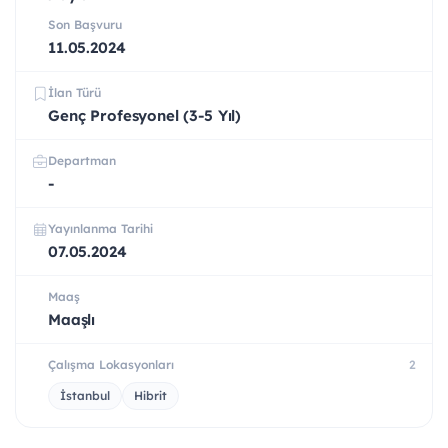
Son Başvuru
11.05.2024
İlan Türü
Genç Profesyonel (3-5 Yıl)
Departman
-
Yayınlanma Tarihi
07.05.2024
Maaş
Maaşlı
Çalışma Lokasyonları
2
İstanbul
Hibrit