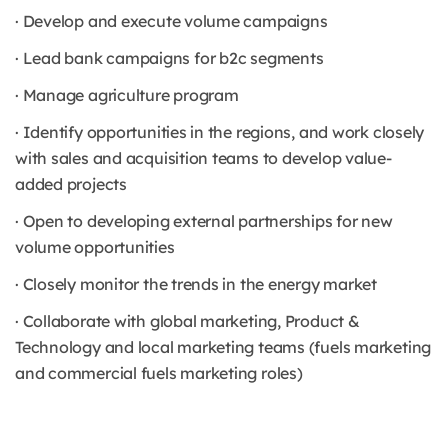
· Develop and execute volume campaigns
· Lead bank campaigns for b2c segments
· Manage agriculture program
· Identify opportunities in the regions, and work closely
with sales and acquisition teams to develop value-
added projects
· Open to developing external partnerships for new
volume opportunities
· Closely monitor the trends in the energy market
· Collaborate with global marketing, Product &
Technology and local marketing teams (fuels marketing
and commercial fuels marketing roles)