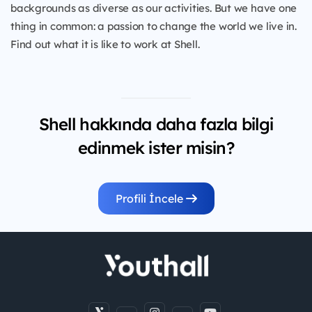
backgrounds as diverse as our activities. But we have one
thing in common: a passion to change the world we live in.
Find out what it is like to work at Shell.
Shell hakkında daha fazla bilgi
edinmek ister misin?
Profili İncele