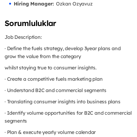
Hiring Manager:
Ozkan Ozyavuz
Sorumluluklar
Job Description:
· Define the fuels strategy, develop 3year plans and
grow the value from the category
whilst staying true to consumer insights.
· Create a competitive fuels marketing plan
· Understand B2C and commercial segments
· Translating consumer insights into business plans
· Identify volume opportunities for B2C and commercial
segments
· Plan & execute yearly volume calendar