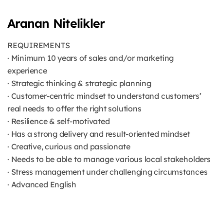
Aranan Nitelikler
REQUIREMENTS
· Minimum 10 years of sales and/or marketing
experience
· Strategic thinking & strategic planning
· Customer-centric mindset to understand customers’
real needs to offer the right solutions
· Resilience & self-motivated
· Has a strong delivery and result-oriented mindset
· Creative, curious and passionate
· Needs to be able to manage various local stakeholders
· Stress management under challenging circumstances
· Advanced English