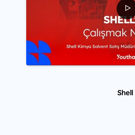
Shell