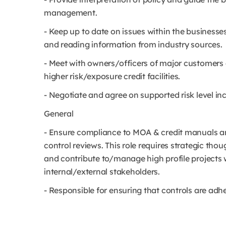
management.
- Keep up to date on issues within the businesse
and reading information from industry sources.
- Meet with owners/officers of major customers 
higher risk/exposure credit facilities.
- Negotiate and agree on supported risk level inc
General
- Ensure compliance to MOA & credit manuals and
control reviews. This role requires strategic tho
and contribute to/manage high profile projects w
internal/external stakeholders.
- Responsible for ensuring that controls are adher