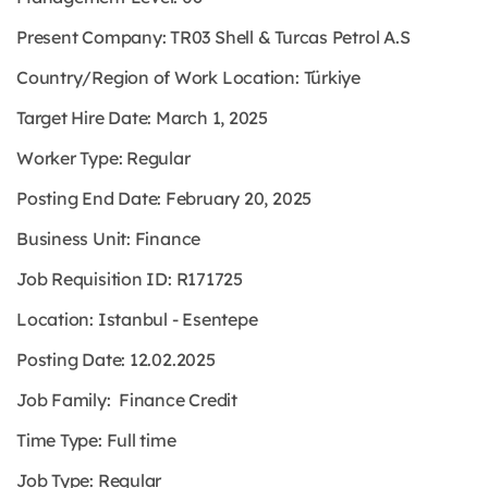
Present Company: TR03 Shell & Turcas Petrol A.S
Country/Region of Work Location: Türkiye
Target Hire Date: March 1, 2025
Worker Type: Regular
Posting End Date: February 20, 2025
Business Unit: Finance
Job Requisition ID: R171725
Location: Istanbul - Esentepe
Posting Date: 12.02.2025
Job Family: Finance Credit
Time Type: Full time
Job Type: Regular