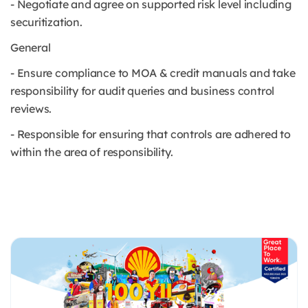
- Negotiate and agree on supported risk level including
securitization.
General
- Ensure compliance to MOA & credit manuals and take
responsibility for audit queries and business control
reviews.
- Responsible for ensuring that controls are adhered to
within the area of responsibility.