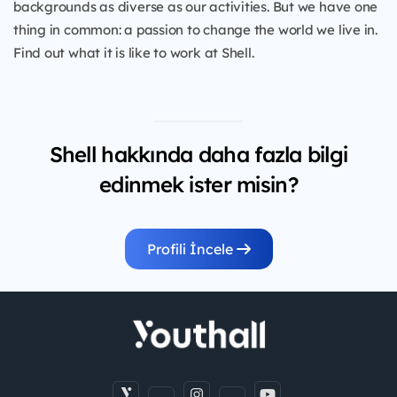
backgrounds as diverse as our activities. But we have one
thing in common: a passion to change the world we live in.
Find out what it is like to work at Shell.
Shell hakkında daha fazla bilgi
edinmek ister misin?
Profili İncele