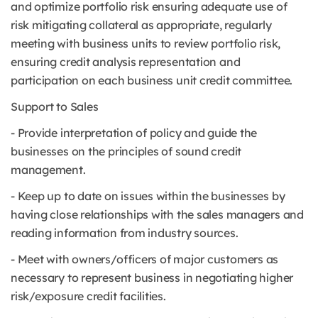
and optimize portfolio risk ensuring adequate use of
risk mitigating collateral as appropriate, regularly
meeting with business units to review portfolio risk,
ensuring credit analysis representation and
participation on each business unit credit committee.
Support to Sales
- Provide interpretation of policy and guide the
businesses on the principles of sound credit
management.
- Keep up to date on issues within the businesses by
having close relationships with the sales managers and
reading information from industry sources.
- Meet with owners/officers of major customers as
necessary to represent business in negotiating higher
risk/exposure credit facilities.