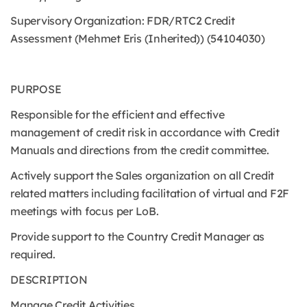
Supervisory Organization: FDR/RTC2 Credit
Assessment (Mehmet Eris (Inherited)) (54104030)
PURPOSE
Responsible for the efficient and effective
management of credit risk in accordance with Credit
Manuals and directions from the credit committee.
Actively support the Sales organization on all Credit
related matters including facilitation of virtual and F2F
meetings with focus per LoB.
Provide support to the Country Credit Manager as
required.
DESCRIPTION
Manage Credit Activities