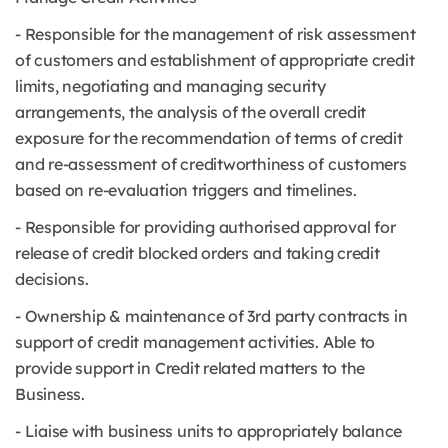
- Responsible for the management of risk assessment
of customers and establishment of appropriate credit
limits, negotiating and managing security
arrangements, the analysis of the overall credit
exposure for the recommendation of terms of credit
and re-assessment of creditworthiness of customers
based on re-evaluation triggers and timelines.
- Responsible for providing authorised approval for
release of credit blocked orders and taking credit
decisions.
- Ownership & maintenance of 3rd party contracts in
support of credit management activities. Able to
provide support in Credit related matters to the
Business.
- Liaise with business units to appropriately balance