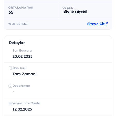
ORTALAMA YAŞ
ÖLÇEK
35
Büyük Ölçekli
Siteye Git
WEB SITESI
Detaylar
Son Başvuru
20.02.2025
İlan Türü
Tam Zamanlı
Departman
-
Yayınlanma Tarihi
12.02.2025