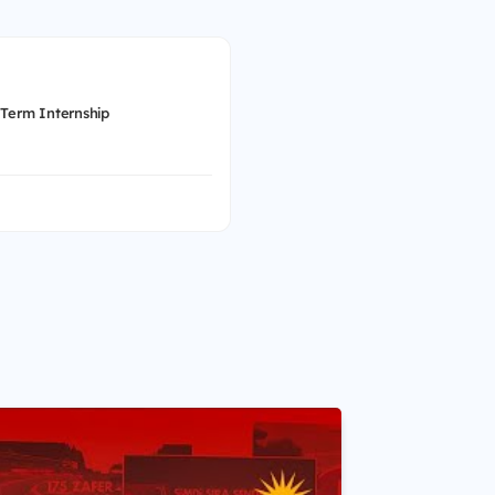
 Term Internship