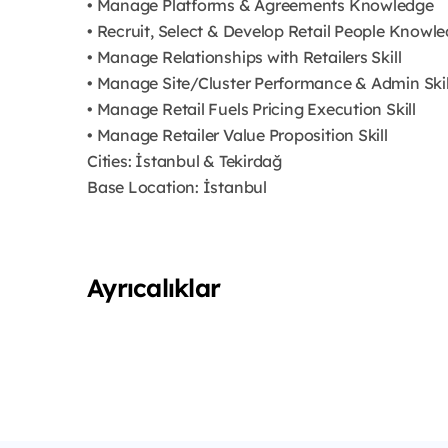
• Manage Platforms & Agreements Knowledge
• Recruit, Select & Develop Retail People Knowl
• Manage Relationships with Retailers Skill
• Manage Site/Cluster Performance & Admin Skil
• Manage Retail Fuels Pricing Execution Skill
• Manage Retailer Value Proposition Skill
Cities: İstanbul & Tekirdağ
Base Location: İstanbul
Ayrıcalıklar