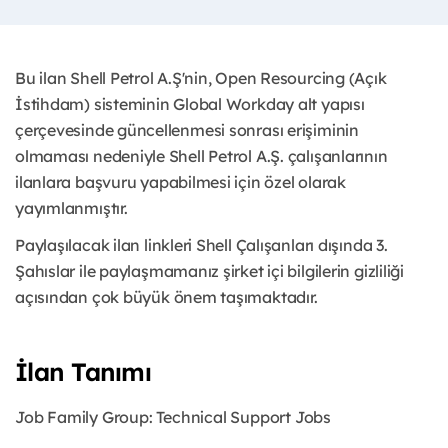
Bu ilan Shell Petrol A.Ş'nin, Open Resourcing (Açık
İstihdam) sisteminin Global Workday alt yapısı
çerçevesinde güncellenmesi sonrası erişiminin
olmaması nedeniyle Shell Petrol A.Ş. çalışanlarının
ilanlara başvuru yapabilmesi için özel olarak
yayımlanmıştır.
Paylaşılacak ilan linkleri Shell Çalışanları dışında 3.
Şahıslar ile paylaşmamanız şirket içi bilgilerin gizliliği
açısından çok büyük önem taşımaktadır.
İlan Tanımı
Job Family Group:
Technical Support Jobs