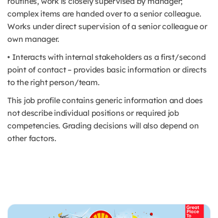
routines, work is closely supervised by manager;
complex items are handed over to a senior colleague.
Works under direct supervision of a senior colleague or
own manager.
• Interacts with internal stakeholders as a first/second
point of contact – provides basic information or directs
to the right person/team.
This job profile contains generic information and does
not describe individual positions or required job
competencies. Grading decisions will also depend on
other factors.