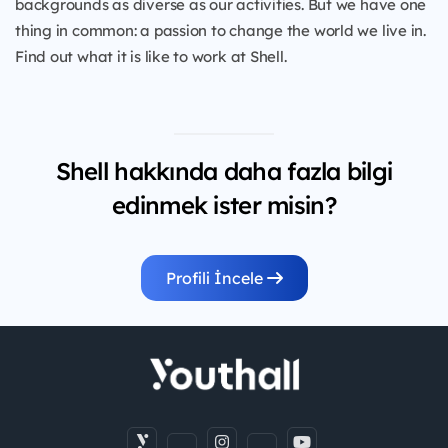
backgrounds as diverse as our activities. But we have one
thing in common: a passion to change the world we live in.
Find out what it is like to work at Shell.
Shell hakkında daha fazla bilgi
edinmek ister misin?
Profili İncele