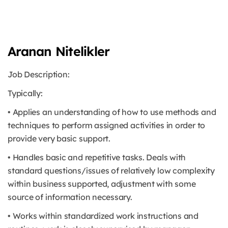
Aranan Nitelikler
Job Description:
Typically:
• Applies an understanding of how to use methods and
techniques to perform assigned activities in order to
provide very basic support.
• Handles basic and repetitive tasks. Deals with
standard questions/issues of relatively low complexity
within business supported, adjustment with some
source of information necessary.
• Works within standardized work instructions and