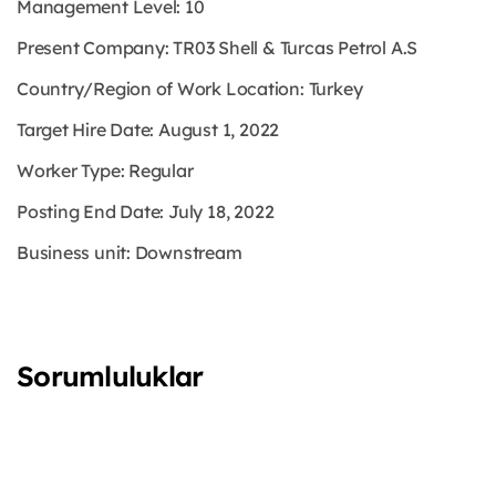
Management Level:
10
Present Company:
TR03 Shell & Turcas Petrol A.S
Country/Region of Work Location:
Turkey
Target Hire Date:
August 1, 2022
Worker Type:
Regular
Posting End Date:
July 18, 2022
Business unit:
Downstream
Sorumluluklar