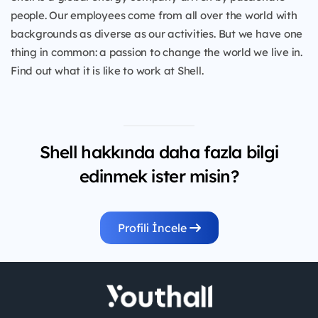
people. Our employees come from all over the world with
backgrounds as diverse as our activities. But we have one
thing in common: a passion to change the world we live in.
Find out what it is like to work at Shell.
Shell hakkında daha fazla bilgi
edinmek ister misin?
Profili İncele