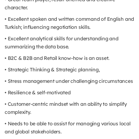
character.
• Excellent spoken and written command of English and
Turkish; influencing negotiation skills.
• Excellent analytical skills for understanding and
summarizing the data base.
• B2C & B2B and Retail know-how is an asset.
• Strategic Thinking & Strategic planning,
• Stress management under challenging circumstances
• Resilience & self-motivated
• Customer-centric mindset with an ability to simplify
complexity.
• Needs to be able to assist for managing various local
and global stakeholders.