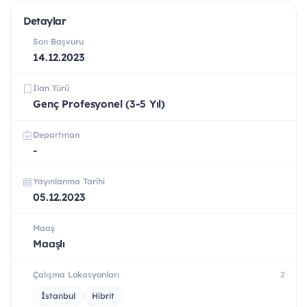
Detaylar
Son Başvuru
14.12.2023
İlan Türü
Genç Profesyonel (3-5 Yıl)
Departman
-
Yayınlanma Tarihi
05.12.2023
Maaş
Maaşlı
Çalışma Lokasyonları
2
İstanbul
Hibrit