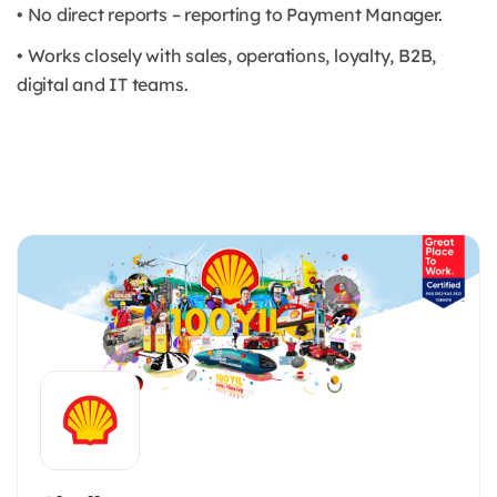
• No direct reports – reporting to Payment Manager.
• Works closely with sales, operations, loyalty, B2B,
digital and IT teams.