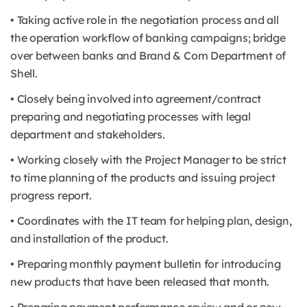
• Taking active role in the negotiation process and all
the operation workflow of banking campaigns; bridge
over between banks and Brand & Com Department of
Shell.
• Closely being involved into agreement/contract
preparing and negotiating processes with legal
department and stakeholders.
• Working closely with the Project Manager to be strict
to time planning of the products and issuing project
progress report.
• Coordinates with the IT team for helping plan, design,
and installation of the product.
• Preparing monthly payment bulletin for introducing
new products that have been released that month.