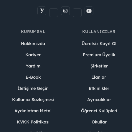
KURUMSAL
KULLANICILAR
Hakkımızda
Ücretsiz Kayıt Ol
Kariyer
Premium Üyelik
Yardım
Şirketler
E-Book
İlanlar
İletişime Geçin
Etkinlikler
Kullanıcı Sözleşmesi
Ayrıcalıklar
Aydınlatma Metni
Öğrenci Kulüpleri
KVKK Politikası
Okullar