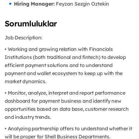
Hiring Manager:
Feyzan Sezgin Oztekin
Sorumluluklar
Job Description:
• Working and growing relation with Financials
Institutions (both traditional and fintech) to develop
efficient payment solutions and to understand
payment and wallet ecosystem to keep up with the
market dynamics.
• Monitor, analyze, interpret and report performance
dashboard for payment business and identify new
opportunities based on data base, customer research
and industry trends.
• Analyzing partnership offers to understand whether it
will be proper for Shell Business Departments.