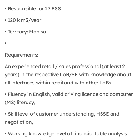
• Responsible for 27 FSS
• 120 k m3/year
• Territory: Manisa
•
Requirements:
An experienced retail / sales professional (at least 2
years) in the respective LoB/SF with knowledge about
all interfaces within retail and with other LoBs
• Fluency in English, valid driving licence and computer
(MS) literacy,
• Skill level of customer understanding, HSSE and
negotiation,
• Working knowledge level of financial table analysis