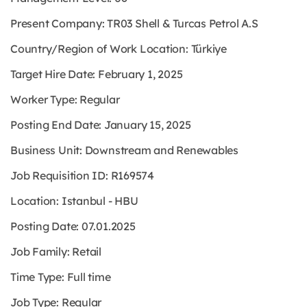
Present Company: TR03 Shell & Turcas Petrol A.S
Country/Region of Work Location: Türkiye
Target Hire Date: February 1, 2025
Worker Type: Regular
Posting End Date: January 15, 2025
Business Unit: Downstream and Renewables
Job Requisition ID: R169574
Location: Istanbul - HBU
Posting Date: 07.01.2025
Job Family: Retail
Time Type: Full time
Job Type: Regular