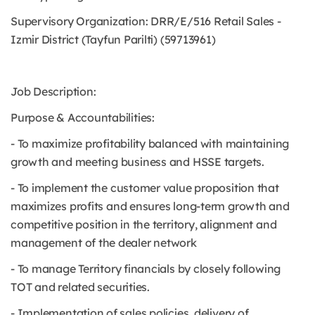
Supervisory Organization: DRR/E/516 Retail Sales -
Izmir District (Tayfun Parilti) (59713961)
Job Description:
Purpose & Accountabilities:
- To maximize profitability balanced with maintaining
growth and meeting business and HSSE targets.
- To implement the customer value proposition that
maximizes profits and ensures long-term growth and
competitive position in the territory, alignment and
management of the dealer network
- To manage Territory financials by closely following
TOT and related securities.
- Implementation of sales policies, delivery of