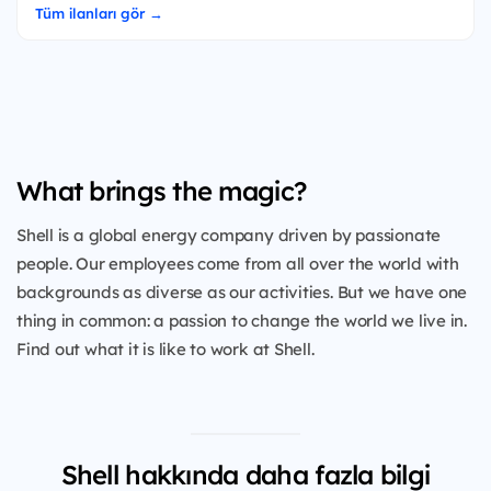
Tüm ilanları gör →
What brings the magic?
Shell is a global energy company driven by passionate
people. Our employees come from all over the world with
backgrounds as diverse as our activities. But we have one
thing in common: a passion to change the world we live in.
Find out what it is like to work at Shell.
Shell hakkında daha fazla bilgi