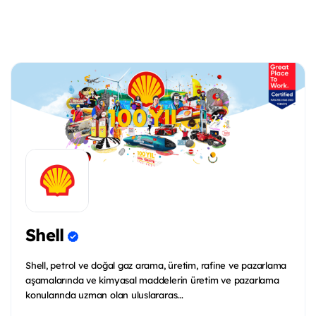
Shell
Shell, petrol ve doğal gaz arama, üretim, rafine ve pazarlama
aşamalarında ve kimyasal maddelerin üretim ve pazarlama
konularında uzman olan uluslararas...