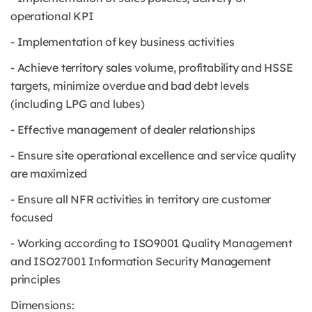
operational KPI
- Implementation of key business activities
- Achieve territory sales volume, profitability and HSSE
targets, minimize overdue and bad debt levels
(including LPG and lubes)
- Effective management of dealer relationships
- Ensure site operational excellence and service quality
are maximized
- Ensure all NFR activities in territory are customer
focused
- Working according to ISO9001 Quality Management
and ISO27001 Information Security Management
principles
Dimensions: