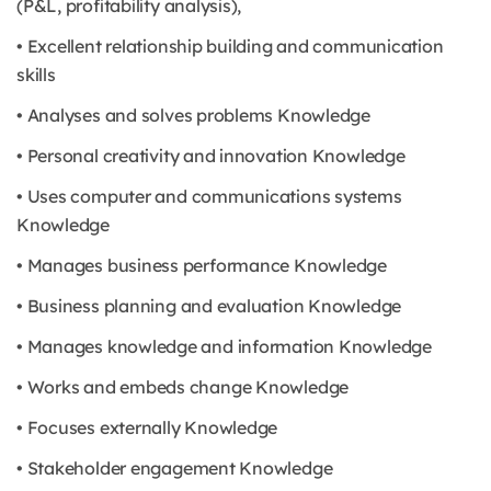
(P&L, profitability analysis),
• Excellent relationship building and communication
skills
• Analyses and solves problems Knowledge
• Personal creativity and innovation Knowledge
• Uses computer and communications systems
Knowledge
• Manages business performance Knowledge
• Business planning and evaluation Knowledge
• Manages knowledge and information Knowledge
• Works and embeds change Knowledge
• Focuses externally Knowledge
• Stakeholder engagement Knowledge