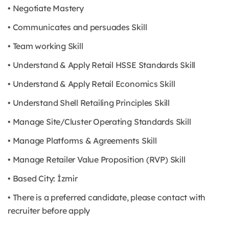
• Negotiate Mastery
• Communicates and persuades Skill
• Team working Skill
• Understand & Apply Retail HSSE Standards Skill
• Understand & Apply Retail Economics Skill
• Understand Shell Retailing Principles Skill
• Manage Site/Cluster Operating Standards Skill
• Manage Platforms & Agreements Skill
• Manage Retailer Value Proposition (RVP) Skill
• Based City: İzmir
• There is a preferred candidate, please contact with
recruiter before apply