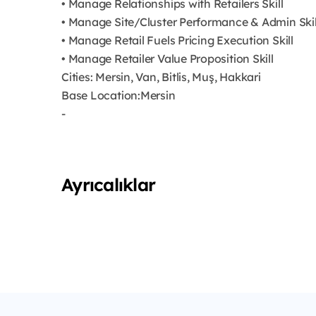
• Manage Relationships with Retailers Skill
• Manage Site/Cluster Performance & Admin Skil
• Manage Retail Fuels Pricing Execution Skill
• Manage Retailer Value Proposition Skill
Cities: Mersin, Van, Bitlis, Muş, Hakkari
Base Location:Mersin
-
Ayrıcalıklar