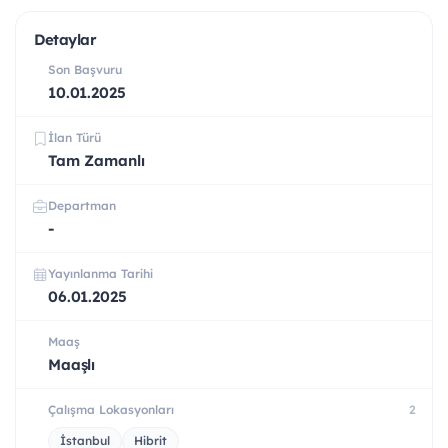
Detaylar
Son Başvuru
10.01.2025
İlan Türü
Tam Zamanlı
Departman
-
Yayınlanma Tarihi
06.01.2025
Maaş
Maaşlı
Çalışma Lokasyonları
2
İstanbul
Hibrit