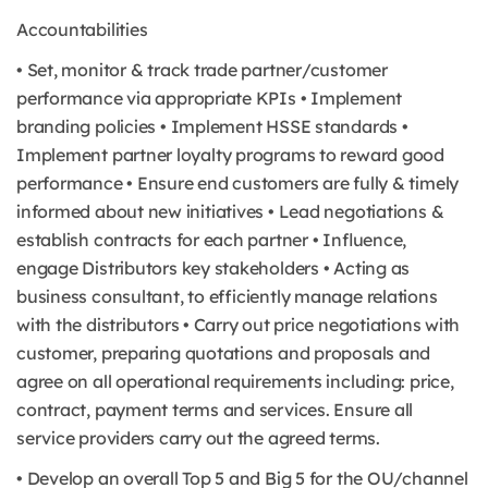
Accountabilities
• Set, monitor & track trade partner/customer
performance via appropriate KPIs • Implement
branding policies • Implement HSSE standards •
Implement partner loyalty programs to reward good
performance • Ensure end customers are fully & timely
informed about new initiatives • Lead negotiations &
establish contracts for each partner • Influence,
engage Distributors key stakeholders • Acting as
business consultant, to efficiently manage relations
with the distributors • Carry out price negotiations with
customer, preparing quotations and proposals and
agree on all operational requirements including: price,
contract, payment terms and services. Ensure all
service providers carry out the agreed terms.
• Develop an overall Top 5 and Big 5 for the OU/channel