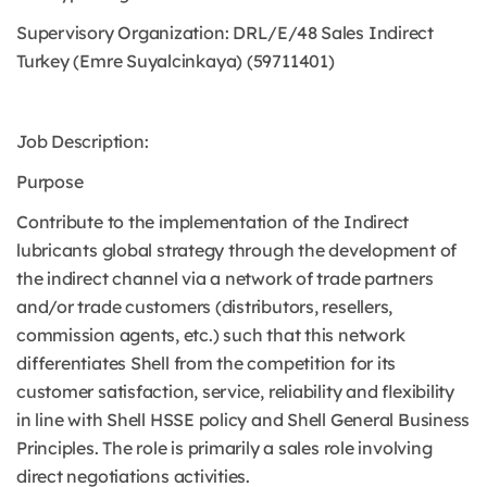
Supervisory Organization: DRL/E/48 Sales Indirect
Turkey (Emre Suyalcinkaya) (59711401)
Job Description:
Purpose
Contribute to the implementation of the Indirect
lubricants global strategy through the development of
the indirect channel via a network of trade partners
and/or trade customers (distributors, resellers,
commission agents, etc.) such that this network
differentiates Shell from the competition for its
customer satisfaction, service, reliability and flexibility
in line with Shell HSSE policy and Shell General Business
Principles. The role is primarily a sales role involving
direct negotiations activities.