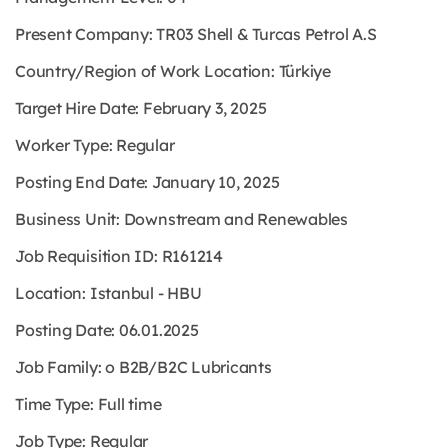
Present Company: TR03 Shell & Turcas Petrol A.S
Country/Region of Work Location: Türkiye
Target Hire Date: February 3, 2025
Worker Type: Regular
Posting End Date: January 10, 2025
Business Unit: Downstream and Renewables
Job Requisition ID: R161214
Location: Istanbul - HBU
Posting Date: 06.01.2025
Job Family: o B2B/B2C Lubricants
Time Type: Full time
Job Type: Regular