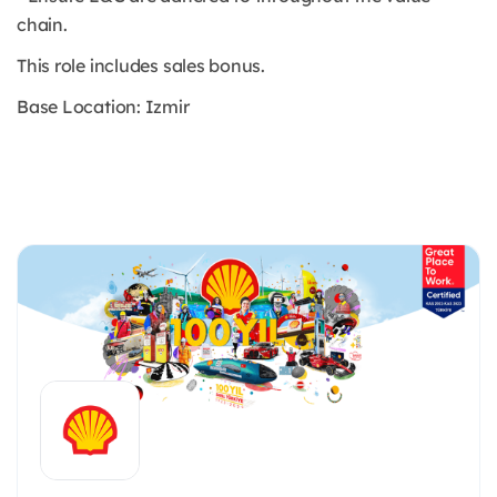
chain.
This role includes sales bonus.
Base Location: Izmir