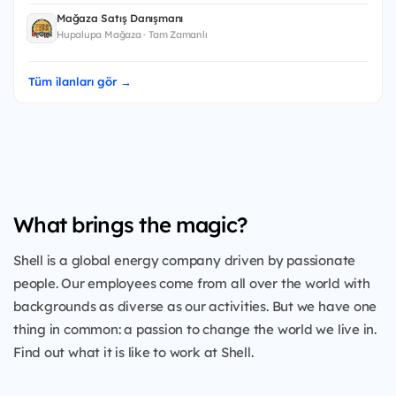
Mağaza Satış Danışmanı
Hupalupa Mağaza · Tam Zamanlı
Tüm ilanları gör →
What brings the magic?
Shell is a global energy company driven by passionate
people. Our employees come from all over the world with
backgrounds as diverse as our activities. But we have one
thing in common: a passion to change the world we live in.
Find out what it is like to work at Shell.