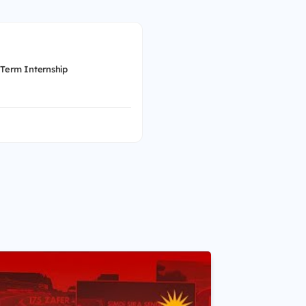
 Term Internship