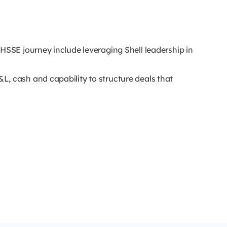
HSSE journey include leveraging Shell leadership in
, cash and capability to structure deals that