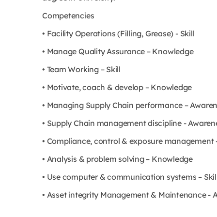
Competencies
• Facility Operations (Filling, Grease) - Skill
• Manage Quality Assurance – Knowledge
• Team Working – Skill
• Motivate, coach & develop – Knowledge
• Managing Supply Chain performance – Aware
• Supply Chain management discipline - Awaren
• Compliance, control & exposure management
• Analysis & problem solving – Knowledge
• Use computer & communication systems – Skil
• Asset integrity Management & Maintenance - 