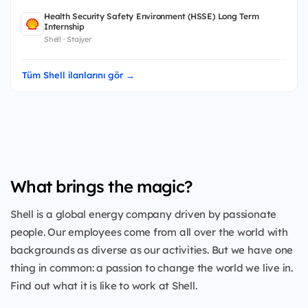
Health Security Safety Environment (HSSE) Long Term
Internship
Shell · Stajyer
Tüm Shell ilanlarını gör →
What brings the magic?
Shell is a global energy company driven by passionate
people. Our employees come from all over the world with
backgrounds as diverse as our activities. But we have one
thing in common: a passion to change the world we live in.
Find out what it is like to work at Shell.