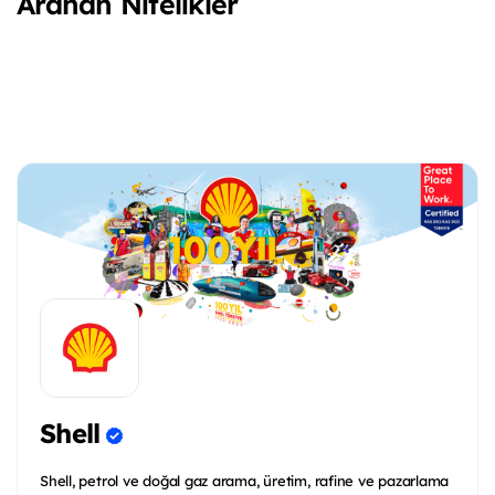
Aranan Nitelikler
Shell
Shell, petrol ve doğal gaz arama, üretim, rafine ve pazarlama