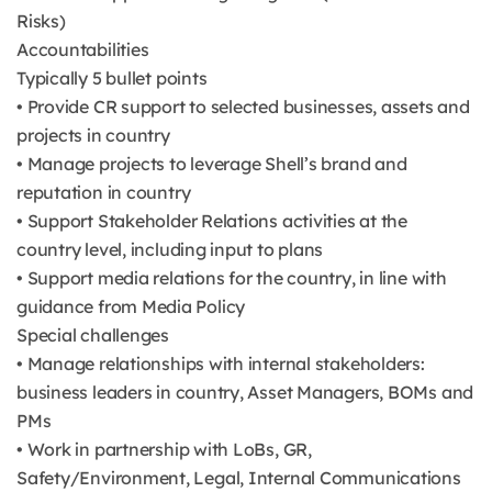
Risks)
Accountabilities
Typically 5 bullet points
• Provide CR support to selected businesses, assets and
projects in country
• Manage projects to leverage Shell’s brand and
reputation in country
• Support Stakeholder Relations activities at the
country level, including input to plans
• Support media relations for the country, in line with
guidance from Media Policy
Special challenges
• Manage relationships with internal stakeholders:
business leaders in country, Asset Managers, BOMs and
PMs
• Work in partnership with LoBs, GR,
Safety/Environment, Legal, Internal Communications