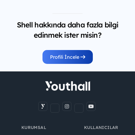
Shell hakkında daha fazla bilgi
edinmek ister misin?
Profili İncele
KURUMSAL
KULLANICILAR