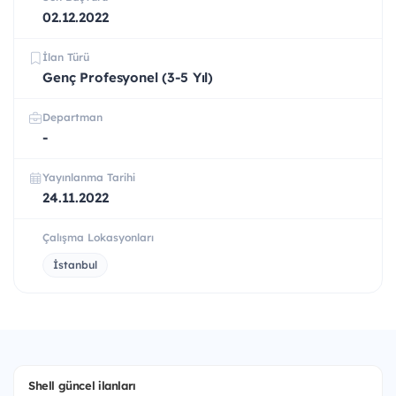
02.12.2022
İlan Türü
Genç Profesyonel (3-5 Yıl)
Departman
-
Yayınlanma Tarihi
24.11.2022
Çalışma Lokasyonları
İstanbul
Shell güncel ilanları