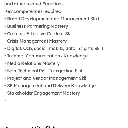
and other related Functions
Key competences required
• Brand Development and Management Skill
• Business Partnering Mastery
• Creating Effective Content Skill
• Crisis Management Mastery
• Digital: web, social, mobile, data insights Skill
• Internal Communications Knowledge
• Media Relations Mastery
• Non-Technical Risk Integration Skill
• Project and Vendor Management Skill
• SP Management and Delivery Knowledge
• Stakeholder Engagement Mastery
-