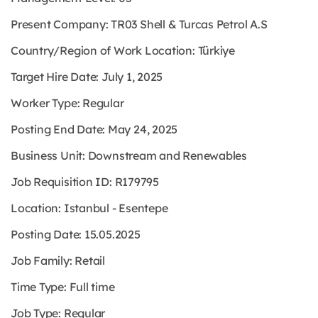
Present Company: TR03 Shell & Turcas Petrol A.S
Country/Region of Work Location: Türkiye
Target Hire Date: July 1, 2025
Worker Type: Regular
Posting End Date: May 24, 2025
Business Unit: Downstream and Renewables
Job Requisition ID: R179795
Location: Istanbul - Esentepe
Posting Date: 15.05.2025
Job Family: Retail
Time Type: Full time
Job Type: Regular