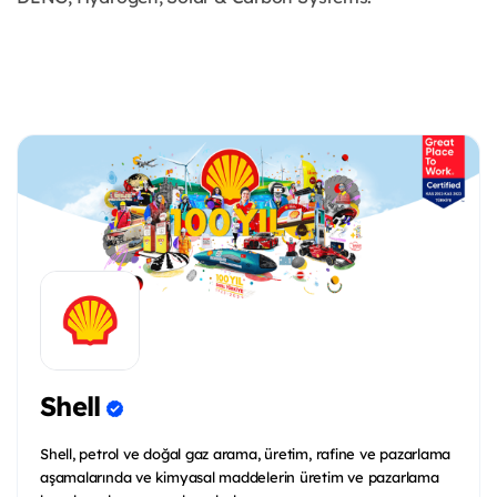
Shell
Shell, petrol ve doğal gaz arama, üretim, rafine ve pazarlama
aşamalarında ve kimyasal maddelerin üretim ve pazarlama