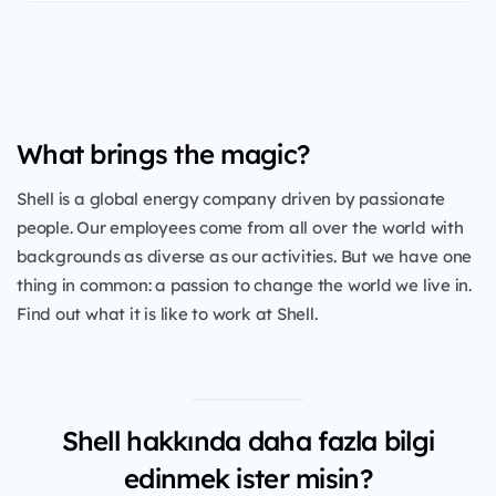
What brings the magic?
Shell is a global energy company driven by passionate
people. Our employees come from all over the world with
backgrounds as diverse as our activities. But we have one
thing in common: a passion to change the world we live in.
Find out what it is like to work at Shell.
Shell hakkında daha fazla bilgi
edinmek ister misin?