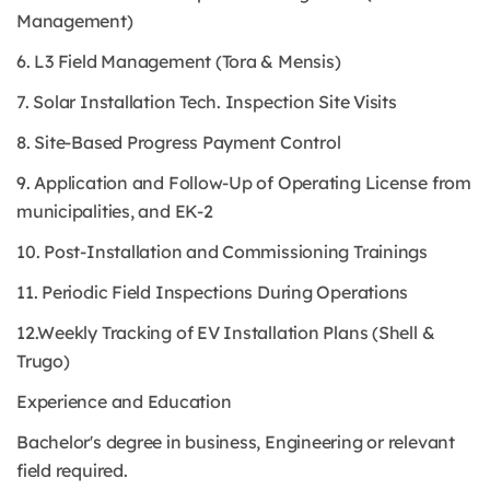
Management)
6. L3 Field Management (Tora & Mensis)
7. Solar Installation Tech. Inspection Site Visits
8. Site-Based Progress Payment Control
9. Application and Follow-Up of Operating License from
municipalities, and EK-2
10. Post-Installation and Commissioning Trainings
11. Periodic Field Inspections During Operations
12.Weekly Tracking of EV Installation Plans (Shell &
Trugo)
Experience and Education
Bachelor's degree in business, Engineering or relevant
field required.