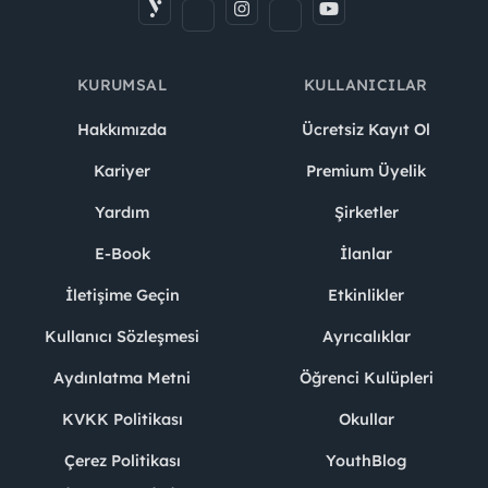
KURUMSAL
KULLANICILAR
Hakkımızda
Ücretsiz Kayıt Ol
Kariyer
Premium Üyelik
Yardım
Şirketler
E-Book
İlanlar
İletişime Geçin
Etkinlikler
Kullanıcı Sözleşmesi
Ayrıcalıklar
Aydınlatma Metni
Öğrenci Kulüpleri
KVKK Politikası
Okullar
Çerez Politikası
YouthBlog