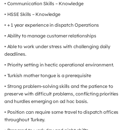
• Communication Skills – Knowledge
• HSSE Skills – Knowledge
• + 1 year experience in dispatch Operations
• Ability to manage customer relationships
• Able to work under stress with challenging daily
deadlines.
• Priority setting in hectic operational environment.
• Turkish mother tongue is a prerequisite
• Strong problem-solving skills and the patience to
preserve with difficult problems, conflicting priorities
and hurdles emerging on ad hoc basis.
• Position can require some travel to dispatch offices
throughout Turkey.