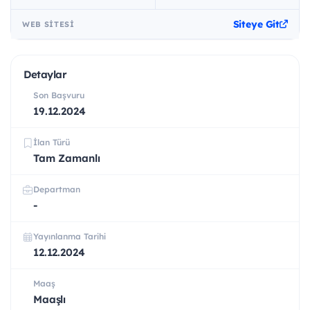
Siteye Git
WEB SITESI
Detaylar
Son Başvuru
19.12.2024
İlan Türü
Tam Zamanlı
Departman
-
Yayınlanma Tarihi
12.12.2024
Maaş
Maaşlı