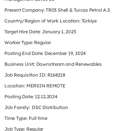
Present Company: TR03 Shell & Turcas Petrol A.S
Country/Region of Work Location: Türkiye
Target Hire Date: January 1, 2025
Worker Type: Regular
Posting End Date: December 19, 2024
Business Unit: Downstream and Renewables
Job Requisition ID: R168218
Location: MERSIN REMOTE
Posting Date: 12.12.2024
Job Family: DSC Distribution
Time Type: Full time
Job Type: Regular