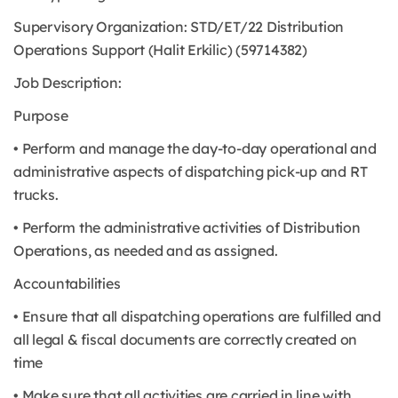
Supervisory Organization: STD/ET/22 Distribution
Operations Support (Halit Erkilic) (59714382)
Job Description:
Purpose
• Perform and manage the day-to-day operational and
administrative aspects of dispatching pick-up and RT
trucks.
• Perform the administrative activities of Distribution
Operations, as needed and as assigned.
Accountabilities
• Ensure that all dispatching operations are fulfilled and
all legal & fiscal documents are correctly created on
time
• Make sure that all activities are carried in line with