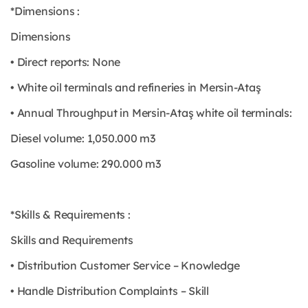
*Dimensions :
Dimensions
• Direct reports: None
• White oil terminals and refineries in Mersin-Ataş
• Annual Throughput in Mersin-Ataş white oil terminals:
Diesel volume: 1,050.000 m3
Gasoline volume: 290.000 m3
*Skills & Requirements :
Skills and Requirements
• Distribution Customer Service – Knowledge
• Handle Distribution Complaints – Skill