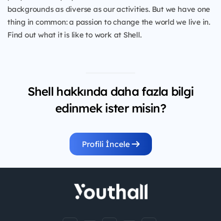
backgrounds as diverse as our activities. But we have one
thing in common: a passion to change the world we live in.
Find out what it is like to work at Shell.
Shell hakkında daha fazla bilgi
edinmek ister misin?
Profili İncele