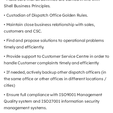
Shell Business Principles.
• Custodian of Dispatch Office Golden Rules.
• Maintain close business relationship with sales,
customers and CSC.
• Find and propose solutions to operational problems
timely and efficiently.
• Provide support to Customer Service Centre in order to
handle Customer complaints timely and efficiently
• If needed, actively backup other dispatch officers (in
the same office or other offices in different locations /
cities)
• Ensure full compliance with ISO9001 Management
Quality system and ISO27001 information security
management systems.