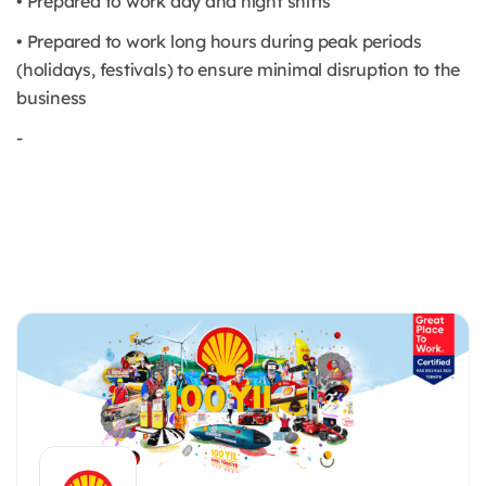
• Prepared to work day and night shifts
• Prepared to work long hours during peak periods
(holidays, festivals) to ensure minimal disruption to the
business
-