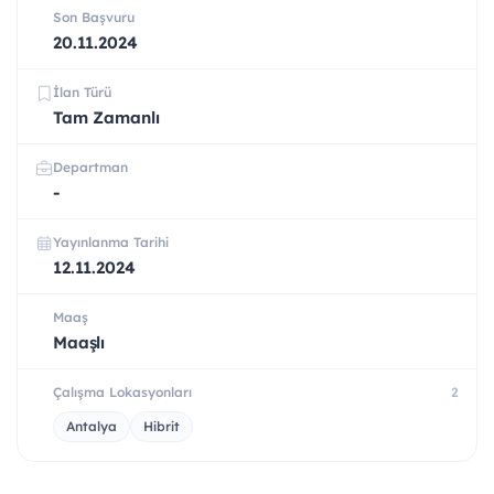
Son Başvuru
20.11.2024
İlan Türü
Tam Zamanlı
Departman
-
Yayınlanma Tarihi
12.11.2024
Maaş
Maaşlı
Çalışma Lokasyonları
2
Antalya
Hibrit