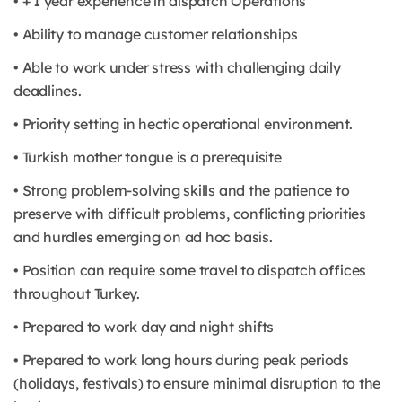
• + 1 year experience in dispatch Operations
• Ability to manage customer relationships
• Able to work under stress with challenging daily
deadlines.
• Priority setting in hectic operational environment.
• Turkish mother tongue is a prerequisite
• Strong problem-solving skills and the patience to
preserve with difficult problems, conflicting priorities
and hurdles emerging on ad hoc basis.
• Position can require some travel to dispatch offices
throughout Turkey.
• Prepared to work day and night shifts
• Prepared to work long hours during peak periods
(holidays, festivals) to ensure minimal disruption to the