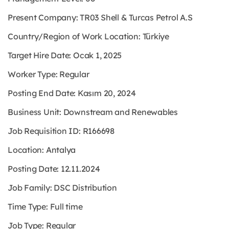
Present Company: TR03 Shell & Turcas Petrol A.S
Country/Region of Work Location: Türkiye
Target Hire Date: Ocak 1, 2025
Worker Type: Regular
Posting End Date: Kasım 20, 2024
Business Unit: Downstream and Renewables
Job Requisition ID: R166698
Location: Antalya
Posting Date: 12.11.2024
Job Family: DSC Distribution
Time Type: Full time
Job Type: Regular