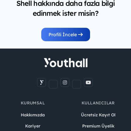
Shell hakkında daha fazla bilgi
edinmek ister misin?
Profili İncele
KURUMSAL
KULLANICILAR
Hakkımızda
Ücretsiz Kayıt Ol
Kariyer
Premium Üyelik