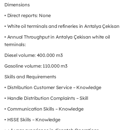
Dimensions
• Direct reports: None
• White oil terminals and refineries in Antalya Çekisan
• Annual Throughput in Antalya Çekisan white oil
terminals:
Diesel volume: 400.000 m3
Gasoline volume: 110.000 m3
Skills and Requirements
• Distribution Customer Service – Knowledge
• Handle Distribution Complaints – Skill
• Communication Skills – Knowledge
• HSSE Skills – Knowledge