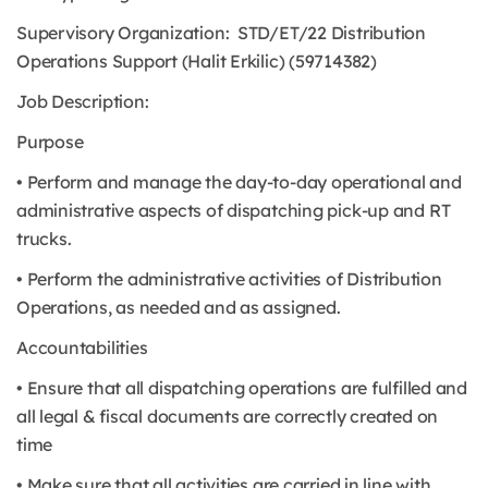
Supervisory Organization: STD/ET/22 Distribution
Operations Support (Halit Erkilic) (59714382)
Job Description:
Purpose
• Perform and manage the day-to-day operational and
administrative aspects of dispatching pick-up and RT
trucks.
• Perform the administrative activities of Distribution
Operations, as needed and as assigned.
Accountabilities
• Ensure that all dispatching operations are fulfilled and
all legal & fiscal documents are correctly created on
time
• Make sure that all activities are carried in line with