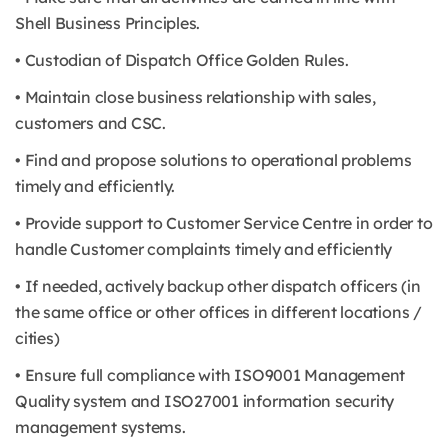
Shell Business Principles.
• Custodian of Dispatch Office Golden Rules.
• Maintain close business relationship with sales,
customers and CSC.
• Find and propose solutions to operational problems
timely and efficiently.
• Provide support to Customer Service Centre in order to
handle Customer complaints timely and efficiently
• If needed, actively backup other dispatch officers (in
the same office or other offices in different locations /
cities)
• Ensure full compliance with ISO9001 Management
Quality system and ISO27001 information security
management systems.