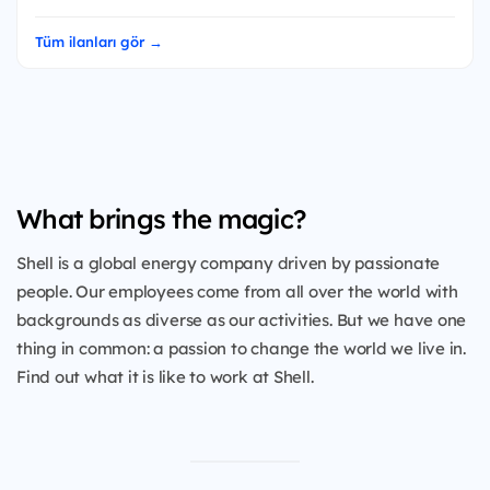
Tüm ilanları gör →
What brings the magic?
Shell is a global energy company driven by passionate
people. Our employees come from all over the world with
backgrounds as diverse as our activities. But we have one
thing in common: a passion to change the world we live in.
Find out what it is like to work at Shell.