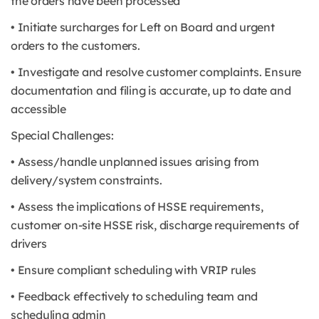
the orders have been processed
• Initiate surcharges for Left on Board and urgent
orders to the customers.
• Investigate and resolve customer complaints. Ensure
documentation and filing is accurate, up to date and
accessible
Special Challenges:
• Assess/handle unplanned issues arising from
delivery/system constraints.
• Assess the implications of HSSE requirements,
customer on-site HSSE risk, discharge requirements of
drivers
• Ensure compliant scheduling with VRIP rules
• Feedback effectively to scheduling team and
scheduling admin