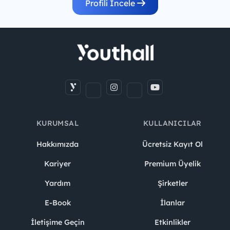
Profili İncele
KURUMSAL
KULLANICILAR
Hakkımızda
Ücretsiz Kayıt Ol
Kariyer
Premium Üyelik
Yardım
Şirketler
E-Book
İlanlar
İletişime Geçin
Etkinlikler