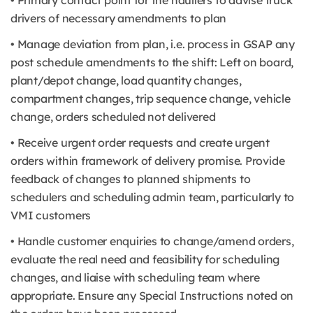
• Primary contact point for the hauliers to advise truck
drivers of necessary amendments to plan
• Manage deviation from plan, i.e. process in GSAP any
post schedule amendments to the shift: Left on board,
plant/depot change, load quantity changes,
compartment changes, trip sequence change, vehicle
change, orders scheduled not delivered
• Receive urgent order requests and create urgent
orders within framework of delivery promise. Provide
feedback of changes to planned shipments to
schedulers and scheduling admin team, particularly to
VMI customers
• Handle customer enquiries to change/amend orders,
evaluate the real need and feasibility for scheduling
changes, and liaise with scheduling team where
appropriate. Ensure any Special Instructions noted on