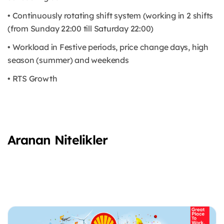
• Continuously rotating shift system (working in 2 shifts
(from Sunday 22:00 till Saturday 22:00)
• Workload in Festive periods, price change days, high
season (summer) and weekends
• RTS Growth
Aranan Nitelikler