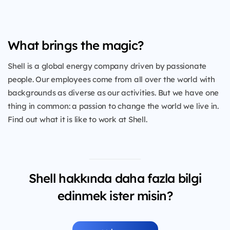
What brings the magic?
Shell is a global energy company driven by passionate
people. Our employees come from all over the world with
backgrounds as diverse as our activities. But we have one
thing in common: a passion to change the world we live in.
Find out what it is like to work at Shell.
Shell hakkında daha fazla bilgi
edinmek ister misin?