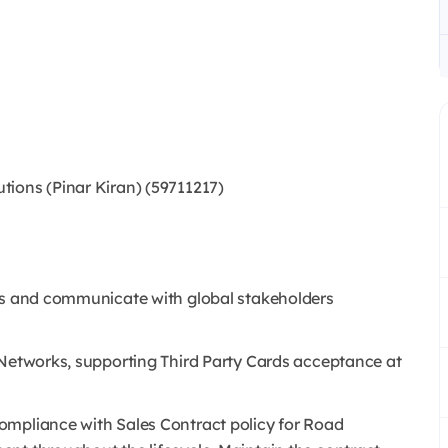
tions (Pinar Kiran) (59711217)
sts and communicate with global stakeholders
 Networks, supporting Third Party Cards acceptance at
ompliance with Sales Contract policy for Road