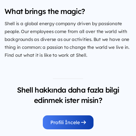
What brings the magic?
Shell is a global energy company driven by passionate
people. Our employees come from all over the world with
backgrounds as diverse as our activities. But we have one
thing in common: a passion to change the world we live in.
Find out what it is like to work at Shell.
Shell hakkında daha fazla bilgi
edinmek ister misin?
Profili İncele