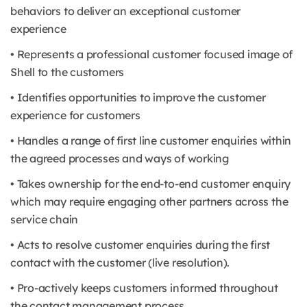
behaviors to deliver an exceptional customer
experience
• Represents a professional customer focused image of
Shell to the customers
• Identifies opportunities to improve the customer
experience for customers
• Handles a range of first line customer enquiries within
the agreed processes and ways of working
• Takes ownership for the end-to-end customer enquiry
which may require engaging other partners across the
service chain
• Acts to resolve customer enquiries during the first
contact with the customer (live resolution).
• Pro-actively keeps customers informed throughout
the contact management process.