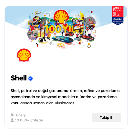
Shell
Shell, petrol ve doğal gaz arama, üretim, rafine ve pazarlama
aşamalarında ve kimyasal maddelerin üretim ve pazarlama
konularında uzman olan uluslararas...
Enerji
Takip Et
10.000+ Çalışan