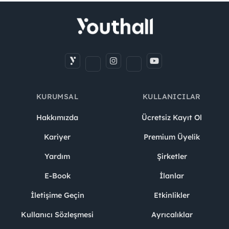
KURUMSAL
KULLANICILAR
Hakkımızda
Ücretsiz Kayıt Ol
Kariyer
Premium Üyelik
Yardım
Şirketler
E-Book
İlanlar
İletişime Geçin
Etkinlikler
Kullanıcı Sözleşmesi
Ayrıcalıklar