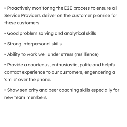
• Proactively monitoring the E2E process to ensure all
Service Providers deliver on the customer promise for
these customers
• Good problem solving and analytical skills
• Strong interpersonal skills
• Ability to work well under stress (resillience)
• Provide a courteous, enthusiastic, polite and helpful
contact experience to our customers, engendering a
‘smile’ over the phone.
• Show seniority and peer coaching skills especially for
new team members.