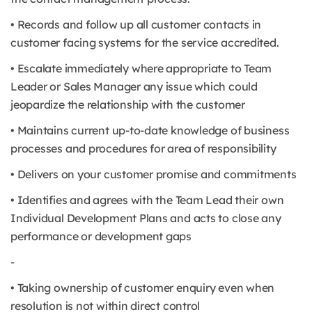
• Records and follow up all customer contacts in
customer facing systems for the service accredited.
• Escalate immediately where appropriate to Team
Leader or Sales Manager any issue which could
jeopardize the relationship with the customer
• Maintains current up-to-date knowledge of business
processes and procedures for area of responsibility
• Delivers on your customer promise and commitments
• Identifies and agrees with the Team Lead their own
Individual Development Plans and acts to close any
performance or development gaps
-
• Taking ownership of customer enquiry even when
resolution is not within direct control