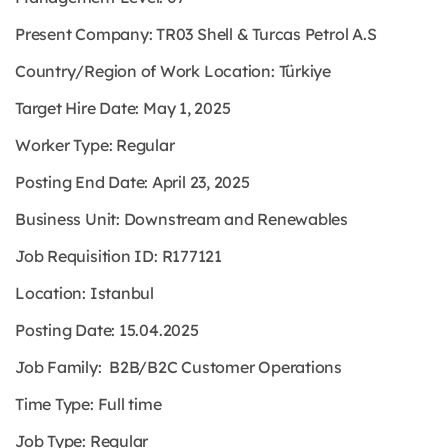
Present Company: TR03 Shell & Turcas Petrol A.S
Country/Region of Work Location: Türkiye
Target Hire Date: May 1, 2025
Worker Type: Regular
Posting End Date: April 23, 2025
Business Unit: Downstream and Renewables
Job Requisition ID: R177121
Location: Istanbul
Posting Date: 15.04.2025
Job Family: B2B/B2C Customer Operations
Time Type: Full time
Job Type: Regular