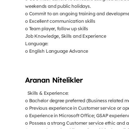
weekends and public holidays.
o Commit to an ongoing training and developme
o Excellent communication skills
o Team player, follow up skills
Job Knowledge, Skills and Experience
Language:
o English Language Advance
Aranan Nitelikler
Skills & Experience:
o Bachelor degree preferred (Business related m
o Previous experience in Customer service or op
o Experience in Microsoft Office; GSAP experien
o Possess a strong Customer service ethic and 