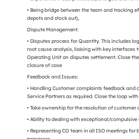
• Being bridge between the team and tracking ef
depots and stock out),
Dispute Management:
• Disputes process for Quantity. This includes log
root cause analysis, liaising with key interfaces
Operating Unit on disputes settlement. Close t
closure of case
Feedback and Issues:
• Handling Customer complaints feedback and co
Service Partners as required. Close the loop wit
• Take ownership for the resolution of customer
• Ability to dealing with exceptional/compulsive
• Representing CO team in all ISO meetings for
processes.