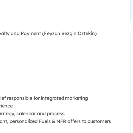
alty and Payment (Feyzan Sezgin Oztekin)
ief responsible for integrated marketing
rience
rategy, calendar and process.
ant, personalized Fuels & NFR offers to customers