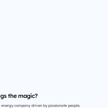
gs the magic?
al energy company driven by passionate people.