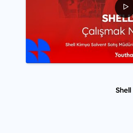
Shell