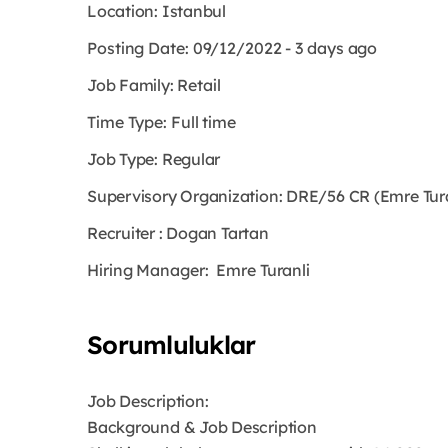
Location: Istanbul
Posting Date: 09/12/2022 - 3 days ago
Job Family:
Retail
Time Type: Full time
Job Type: Regular
Supervisory Organization: DRE/56 CR (Emre Turan
Recruiter : Dogan Tartan
Hiring Manager: Emre Turanli
Sorumluluklar
Job Description:
Background & Job Description