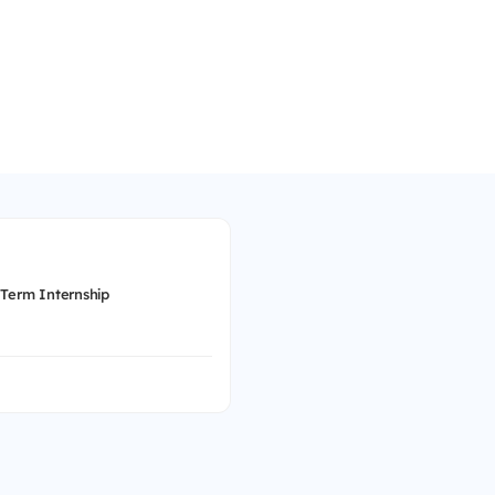
 Term Internship