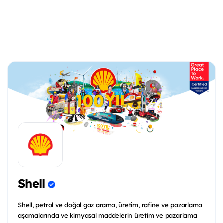
Shell
Shell, petrol ve doğal gaz arama, üretim, rafine ve pazarlama
aşamalarında ve kimyasal maddelerin üretim ve pazarlama