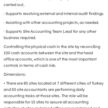
carried out,
· Supports resolving external and internal audit findings.
· Assisting with other accounting projects, as needed.
· Supports Site Accounting Team Lead for any other
business required.
Controlling the physical cash in the site by reconciling
100 cash accounts between the site and the head
office accounts, which is one of the most important
controls in terms of cash risk.
Dimensions:
• There are 85 sites located at 7 different cities of Turkey
and 50 site accountants are performing daily
accounting tasks at those sites. The role will be
responsible for 15 sites to assure all accounting