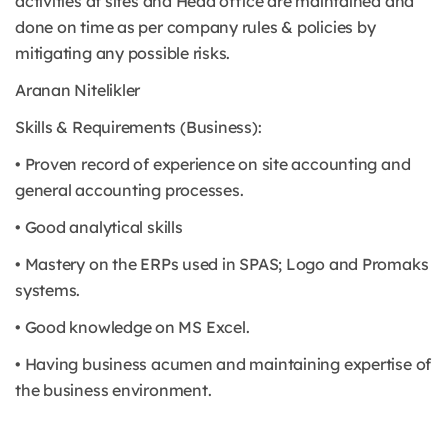
activities at sites and Head office are maintained and
done on time as per company rules & policies by
mitigating any possible risks.
Aranan Nitelikler
Skills & Requirements (Business):
• Proven record of experience on site accounting and
general accounting processes.
• Good analytical skills
• Mastery on the ERPs used in SPAS; Logo and Promaks
systems.
• Good knowledge on MS Excel.
• Having business acumen and maintaining expertise of
the business environment.