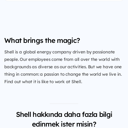
What brings the magic?
Shell is a global energy company driven by passionate
people. Our employees come from all over the world with
backgrounds as diverse as our activities. But we have one
thing in common: a passion to change the world we live in.
Find out what it is like to work at Shell.
Shell hakkında daha fazla bilgi
edinmek ister misin?