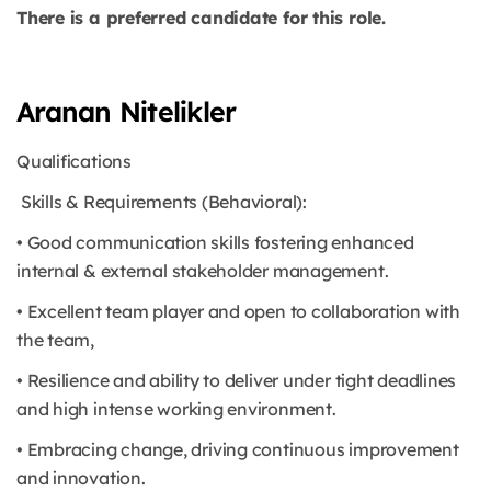
There is a preferred candidate for this role.
Aranan Nitelikler
Qualifications
Skills & Requirements (Behavioral):
• Good communication skills fostering enhanced
internal & external stakeholder management.
• Excellent team player and open to collaboration with
the team,
• Resilience and ability to deliver under tight deadlines
and high intense working environment.
• Embracing change, driving continuous improvement
and innovation.