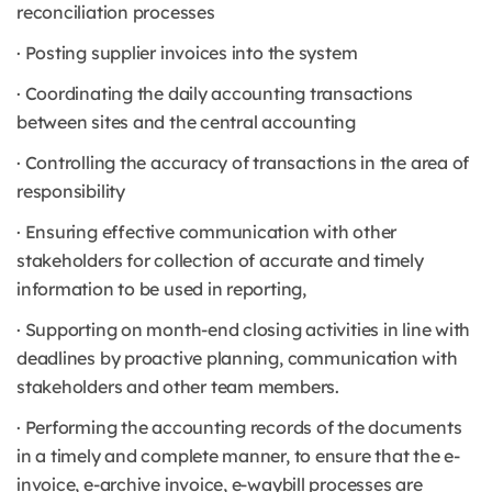
reconciliation processes
· Posting supplier invoices into the system
· Coordinating the daily accounting transactions
between sites and the central accounting
· Controlling the accuracy of transactions in the area of
responsibility
· Ensuring effective communication with other
stakeholders for collection of accurate and timely
information to be used in reporting,
· Supporting on month-end closing activities in line with
deadlines by proactive planning, communication with
stakeholders and other team members.
· Performing the accounting records of the documents
in a timely and complete manner, to ensure that the e-
invoice, e-archive invoice, e-waybill processes are