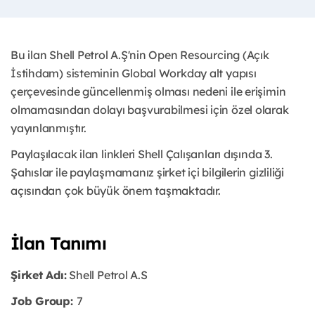
Bu ilan Shell Petrol A.Ş'nin Open Resourcing (Açık
İstihdam) sisteminin Global Workday alt yapısı
çerçevesinde güncellenmiş olması nedeni ile erişimin
olmamasından dolayı başvurabilmesi için özel olarak
yayınlanmıştır.
Paylaşılacak ilan linkleri Shell Çalışanları dışında 3.
Şahıslar ile paylaşmamanız şirket içi bilgilerin gizliliği
açısından çok büyük önem taşmaktadır.
İlan Tanımı
Şirket Adı:
Shell Petrol A.S
Job Group:
7