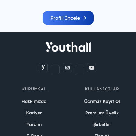
Profili İncele
KURUMSAL
KULLANICILAR
Hakkımızda
Ücretsiz Kayıt Ol
Kariyer
Premium Üyelik
Yardım
Şirketler