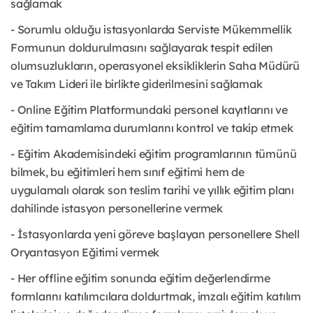
sağlamak
- Sorumlu olduğu istasyonlarda Serviste Mükemmellik
Formunun doldurulmasını sağlayarak tespit edilen
olumsuzlukların, operasyonel eksikliklerin Saha Müdürü
ve Takım Lideri ile birlikte giderilmesini sağlamak
- Online Eğitim Platformundaki personel kayıtlarını ve
eğitim tamamlama durumlarını kontrol ve takip etmek
- Eğitim Akademisindeki eğitim programlarının tümünü
bilmek, bu eğitimleri hem sınıf eğitimi hem de
uygulamalı olarak son teslim tarihi ve yıllık eğitim planı
dahilinde istasyon personellerine vermek
- İstasyonlarda yeni göreve başlayan personellere Shell
Oryantasyon Eğitimi vermek
- Her offline eğitim sonunda eğitim değerlendirme
formlarını katılımcılara doldurtmak, imzalı eğitim katılım