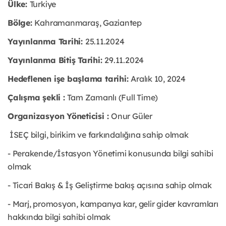
Ülke:
Turkiye
Bölge:
Kahramanmaraş, Gaziantep
Yayınlanma Tarihi:
25
.11
.2024
Yayınlanma Bitiş Tarihi:
29.11.2024
Hedeflenen işe başlama tarihi:
Aralık 10, 2024
Çalışma şekli :
Tam Zamanlı (Full Time)
Organizasyon Yöneticisi :
Onur Güler
İSEÇ bilgi, birikim ve farkındalığına sahip olmak
- Perakende/İstasyon Yönetimi konusunda bilgi sahibi
olmak
- Ticari Bakış & İş Geliştirme bakış açısına sahip olmak
- Marj, promosyon, kampanya kar, gelir gider kavramları
hakkında bilgi sahibi olmak