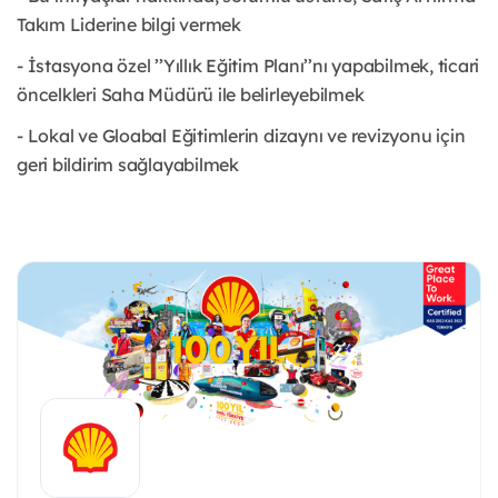
Takım Liderine bilgi vermek
- İstasyona özel ’’Yıllık Eğitim Planı’’nı yapabilmek, ticari
öncelkleri Saha Müdürü ile belirleyebilmek
- Lokal ve Gloabal Eğitimlerin dizaynı ve revizyonu için
geri bildirim sağlayabilmek