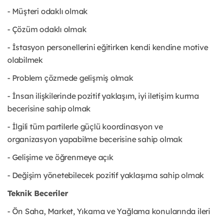
- Müşteri odaklı olmak
- Çözüm odaklı olmak
- İstasyon personellerini eğitirken kendi kendine motive
olabilmek
- Problem çözmede gelişmiş olmak
- İnsan ilişkilerinde pozitif yaklaşım, iyi iletişim kurma
becerisine sahip olmak
- İlgili tüm partilerle güçlü koordinasyon ve
organizasyon yapabilme becerisine sahip olmak
- Gelişime ve öğrenmeye açık
- Değişim yönetebilecek pozitif yaklaşıma sahip olmak
Teknik Beceriler
- Ön Saha, Market, Yıkama ve Yağlama konularında ileri