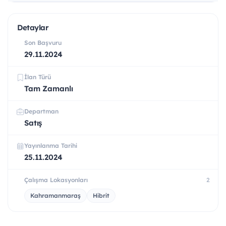
Detaylar
Son Başvuru
29.11.2024
İlan Türü
Tam Zamanlı
Departman
Satış
Yayınlanma Tarihi
25.11.2024
Çalışma Lokasyonları
2
Kahramanmaraş
Hibrit