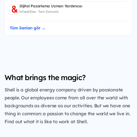
Dijital Pazarlama Uzman Yardımcısı
Wise&Rise · Tam Zamanlı
Tüm ilanları gör →
What brings the magic?
Shell is a global energy company driven by passionate
people. Our employees come from all over the world with
backgrounds as diverse as our activities. But we have one
thing in common: a passion to change the world we live in.
Find out what it is like to work at Shell.