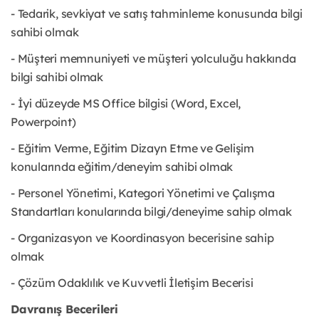
- Tedarik, sevkiyat ve satış tahminleme konusunda bilgi
sahibi olmak
- Müşteri memnuniyeti ve müşteri yolculuğu hakkında
bilgi sahibi olmak
- İyi düzeyde MS Office bilgisi (Word, Excel,
Powerpoint)
- Eğitim Verme, Eğitim Dizayn Etme ve Gelişim
konularında eğitim/deneyim sahibi olmak
- Personel Yönetimi, Kategori Yönetimi ve Çalışma
Standartları konularında bilgi/deneyime sahip olmak
- Organizasyon ve Koordinasyon becerisine sahip
olmak
- Çözüm Odaklılık ve Kuvvetli İletişim Becerisi
Davranış Becerileri