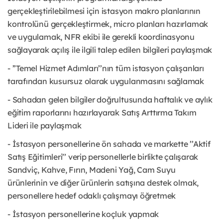
gerçekleştirilebilmesi için istasyon makro planlarının
kontrolünü gerçekleştirmek, micro planları hazırlamak
ve uygulamak, NFR ekibi ile gerekli koordinasyonu
sağlayarak açılış ile ilgili talep edilen bilgileri paylaşmak
- ’’Temel Hizmet Adımları’’nın tüm istasyon çalışanları
tarafından kusursuz olarak uygulanmasını sağlamak
- Sahadan gelen bilgiler doğrultusunda haftalık ve aylık
eğitim raporlarını hazırlayarak Satış Arttırma Takım
Lideri ile paylaşmak
- İstasyon personellerine ön sahada ve markette ’’Aktif
Satış Eğitimleri’’ verip personellerle birlikte çalışarak
Sandviç, Kahve, Fırın, Madeni Yağ, Cam Suyu
ürünlerinin ve diğer ürünlerin satışına destek olmak,
personellere hedef odaklı çalışmayı öğretmek
- İstasyon personellerine koçluk yapmak