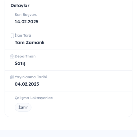
Detaylar
Son Başvuru
14.02.2025
İlan Türü
Tam Zamanlı
Departman
Satış
Yayınlanma Tarihi
04.02.2025
Çalışma Lokasyonları
İzmir