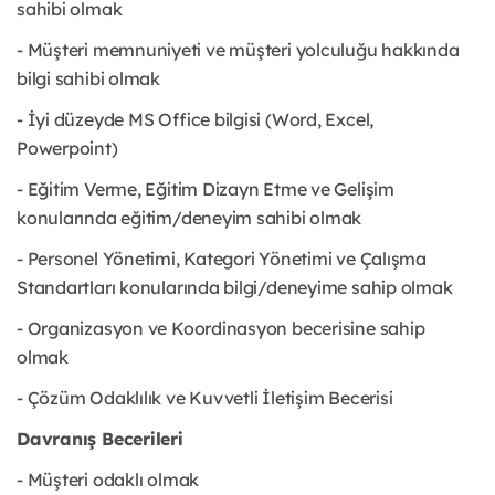
sahibi olmak
- Müşteri memnuniyeti ve müşteri yolculuğu hakkında
bilgi sahibi olmak
- İyi düzeyde MS Office bilgisi (Word, Excel,
Powerpoint)
- Eğitim Verme, Eğitim Dizayn Etme ve Gelişim
konularında eğitim/deneyim sahibi olmak
- Personel Yönetimi, Kategori Yönetimi ve Çalışma
Standartları konularında bilgi/deneyime sahip olmak
- Organizasyon ve Koordinasyon becerisine sahip
olmak
- Çözüm Odaklılık ve Kuvvetli İletişim Becerisi
Davranış Becerileri
- Müşteri odaklı olmak