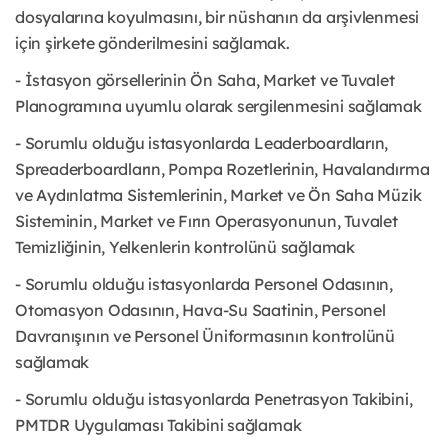
dosyalarına koyulmasını, bir nüshanın da arşivlenmesi
için şirkete gönderilmesini sağlamak.
- İstasyon görsellerinin Ön Saha, Market ve Tuvalet
Planogramına uyumlu olarak sergilenmesini sağlamak
- Sorumlu olduğu istasyonlarda Leaderboardların,
Spreaderboardların, Pompa Rozetlerinin, Havalandırma
ve Aydınlatma Sistemlerinin, Market ve Ön Saha Müzik
Sisteminin, Market ve Fırın Operasyonunun, Tuvalet
Temizliğinin, Yelkenlerin kontrolünü sağlamak
- Sorumlu olduğu istasyonlarda Personel Odasının,
Otomasyon Odasının, Hava-Su Saatinin, Personel
Davranışının ve Personel Üniformasının kontrolünü
sağlamak
- Sorumlu olduğu istasyonlarda Penetrasyon Takibini,
PMTDR Uygulaması Takibini sağlamak