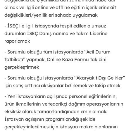
olmak ve ilgili online ve offline eğitim içeriklerine ait
değişiklikleri/yenilikleri sahada uygulamak
- İSEÇ ile ilgili istasyonda tespit edilen olumsuz
durumları İSEÇ Danışmanına ve Takım Liderine
raporlamak
- Sorumlu olduğu tüm istasyonlarda ’’Acil Durum
Tatbikatı’’ yapmak, Online Kaza Formu Takibini
gerçekleştirmek
- Sorumlu olduğu istasyonlarda ’’Akaryakıt Dışı Gelirler”
için satış arttırıcı aksiyonlar belirlemek ve takip etmek
- Yeni istasyonların açılışında personel eğitimlerinin,
ürün ikmallerinin ve tedarikçi dağıtım operasyonlarının
eksiksiz olarak tamamlandığından emin olmak.
İstasyon açılışının programlandığı şekilde
gerçekleştirilebilmesi için istasyon makro planlarının