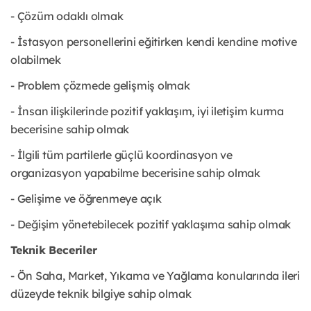
- Çözüm odaklı olmak
- İstasyon personellerini eğitirken kendi kendine motive
olabilmek
- Problem çözmede gelişmiş olmak
- İnsan ilişkilerinde pozitif yaklaşım, iyi iletişim kurma
becerisine sahip olmak
- İlgili tüm partilerle güçlü koordinasyon ve
organizasyon yapabilme becerisine sahip olmak
- Gelişime ve öğrenmeye açık
- Değişim yönetebilecek pozitif yaklaşıma sahip olmak
Teknik Beceriler
- Ön Saha, Market, Yıkama ve Yağlama konularında ileri
düzeyde teknik bilgiye sahip olmak