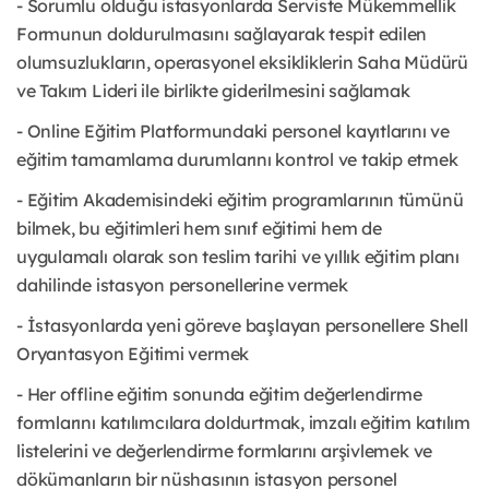
- Sorumlu olduğu istasyonlarda Serviste Mükemmellik
Formunun doldurulmasını sağlayarak tespit edilen
olumsuzlukların, operasyonel eksikliklerin Saha Müdürü
ve Takım Lideri ile birlikte giderilmesini sağlamak
- Online Eğitim Platformundaki personel kayıtlarını ve
eğitim tamamlama durumlarını kontrol ve takip etmek
- Eğitim Akademisindeki eğitim programlarının tümünü
bilmek, bu eğitimleri hem sınıf eğitimi hem de
uygulamalı olarak son teslim tarihi ve yıllık eğitim planı
dahilinde istasyon personellerine vermek
- İstasyonlarda yeni göreve başlayan personellere Shell
Oryantasyon Eğitimi vermek
- Her offline eğitim sonunda eğitim değerlendirme
formlarını katılımcılara doldurtmak, imzalı eğitim katılım
listelerini ve değerlendirme formlarını arşivlemek ve
dökümanların bir nüshasının istasyon personel