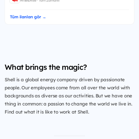
Wise&Rise · Tam Zamanlı
Tüm ilanları gör →
What brings the magic?
Shell is a global energy company driven by passionate
people. Our employees come from all over the world with
backgrounds as diverse as our activities. But we have one
thing in common: a passion to change the world we live in.
Find out what it is like to work at Shell.