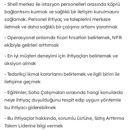
- Shell merkez ile istasyon personelleri arasında köprü
bağlantısını kurmak ve sağlıklı bir iletişim kurulmasını
sağlamak. Personel ihtiyaç ve taleplerini merkeze
iletmek ve daha sağlıklı bir çalışma ortamı yaratmak
- Operasyonel anlamda ticari fırsatları belirlemek, NFR
ekibiyle gelirleri arttırmak
- En iyi müşteri deneyimi için ihtiyaçları belirlemek ve
aksiyon almak
- Tedarikçi ikmal kararlarını belirlemek ve ilgili birim ile
iletişime geçmek
- Eğitimler, Saha Çalışmaları sırasında hangi konularda
neye ihtiyaç duyulduğunu tespit edip uygun yöntemle
bu ihtiyacı giderebilmek
- Bu ihtiyaçlar hakkında, sorumlu üstüne, Satış Arttırma
Takım Liderine bilgi vermek