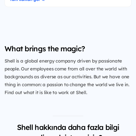
What brings the magic?
Shell is a global energy company driven by passionate
people. Our employees come from all over the world with
backgrounds as diverse as our activities. But we have one
thing in common: a passion to change the world we live in.
Find out what it is like to work at Shell.
Shell hakkında daha fazla bilgi