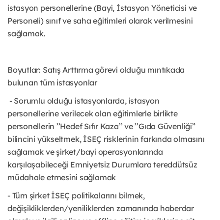
istasyon personellerine (Bayi, İstasyon Yöneticisi ve
Personeli) sınıf ve saha eğitimleri olarak verilmesini
sağlamak.
Boyutlar: Satış Arttırma görevi olduğu mıntıkada
bulunan tüm istasyonlar
- Sorumlu olduğu istasyonlarda, istasyon
personellerine verilecek olan eğitimlerle birlikte
personellerin ’’Hedef Sıfır Kaza’’ ve ’’Gıda Güvenliği”
bilincini yükseltmek, İSEÇ risklerinin farkında olmasını
sağlamak ve şirket/bayi operasyonlarında
karşılaşabileceği Emniyetsiz Durumlara tereddütsüz
müdahale etmesini sağlamak
- Tüm şirket İSEÇ politikalarını bilmek,
değişikliklerden/yeniliklerden zamanında haberdar