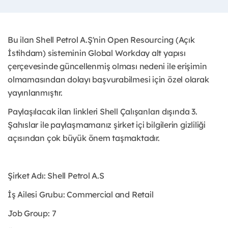
Bu ilan Shell Petrol A.Ş'nin Open Resourcing (Açık
İstihdam) sisteminin Global Workday alt yapısı
çerçevesinde güncellenmiş olması nedeni ile erişimin
olmamasından dolayı başvurabilmesi için özel olarak
yayınlanmıştır.
Paylaşılacak ilan linkleri Shell Çalışanları dışında 3.
Şahıslar ile paylaşmamanız şirket içi bilgilerin gizliliği
açısından çok büyük önem taşmaktadır.
Şirket Adı: Shell Petrol A.S
İş Ailesi Grubu: Commercial and Retail
Job Group: 7