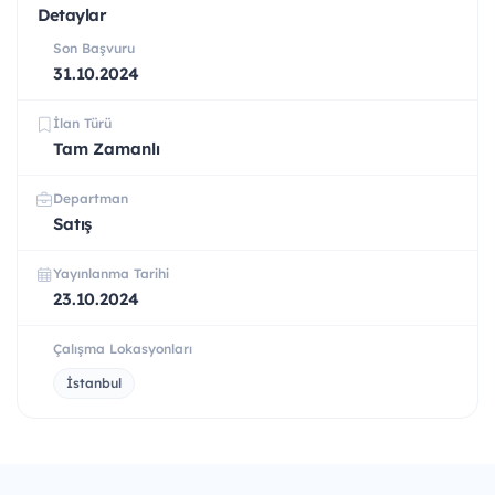
Detaylar
Son Başvuru
31.10.2024
İlan Türü
Tam Zamanlı
Departman
Satış
Yayınlanma Tarihi
23.10.2024
Çalışma Lokasyonları
İstanbul