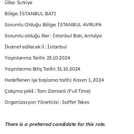
Ülke: Turkiye
Bölge: İSTANBUL BATI
Sorumlu Olduğu Bölge: İSTANBUL AVRUPA
Sorumlu olduğu iller : İstanbul Batı, Antalya
İkamet edilecek il : İstanbul
Yayınlanma Tarihi: 23.10.2024
Yayınlanma Bitiş Tarihi: 31.10.2024
Hedeflenen işe başlama tarihi: Kasım 1, 2024
Çalışma şekli : Tam Zamanlı (Full Time)
Organizasyon Yöneticisi : Saffet Tekes
There is a preferred candidate for this role.