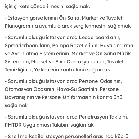
için şirkete gönderilmesini sağlamak.
- İstasyon görsellerinin Ön Saha, Market ve Tuvalet
Planogramına uyumlu olarak sergilenmesini sağlamak
- Sorumlu olduğu istasyonlarda Leaderboardların,
Spreaderboardların, Pompa Rozetlerinin, Havalandırma
ve Aydınlatma Sistemlerinin, Market ve Ön Saha Müzik
Sisteminin, Market ve Fırın Operasyonunun, Tuvalet
Temizliğinin, Yelkenlerin kontrolünü sağlamak
- Sorumlu olduğu istasyonlarda Personel Odasının,
Otomasyon Odasının, Hava-Su Saatinin, Personel
Davranışının ve Personel Üniformasının kontrolünü
sağlamak
- Sorumlu olduğu istasyonlarda Penetrasyon Takibini,
PMTDR Uygulaması Takibini sağlamak
- Shell merkez ile istasyon personelleri arasında köprü