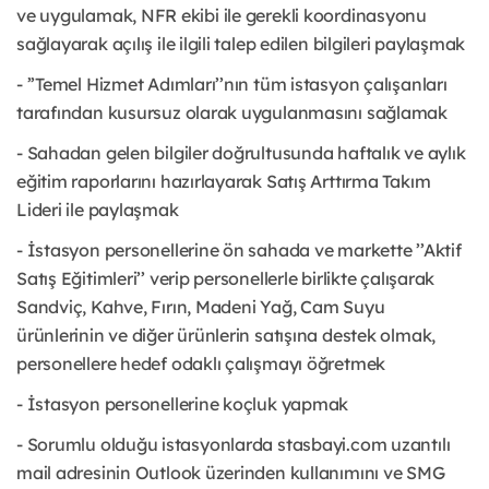
ve uygulamak, NFR ekibi ile gerekli koordinasyonu
sağlayarak açılış ile ilgili talep edilen bilgileri paylaşmak
- ’’Temel Hizmet Adımları’’nın tüm istasyon çalışanları
tarafından kusursuz olarak uygulanmasını sağlamak
- Sahadan gelen bilgiler doğrultusunda haftalık ve aylık
eğitim raporlarını hazırlayarak Satış Arttırma Takım
Lideri ile paylaşmak
- İstasyon personellerine ön sahada ve markette ’’Aktif
Satış Eğitimleri’’ verip personellerle birlikte çalışarak
Sandviç, Kahve, Fırın, Madeni Yağ, Cam Suyu
ürünlerinin ve diğer ürünlerin satışına destek olmak,
personellere hedef odaklı çalışmayı öğretmek
- İstasyon personellerine koçluk yapmak
- Sorumlu olduğu istasyonlarda stasbayi.com uzantılı
mail adresinin Outlook üzerinden kullanımını ve SMG