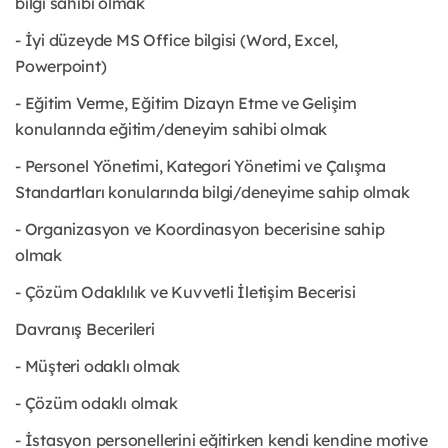
bilgi sahibi olmak
- İyi düzeyde MS Office bilgisi (Word, Excel,
Powerpoint)
- Eğitim Verme, Eğitim Dizayn Etme ve Gelişim
konularında eğitim/deneyim sahibi olmak
- Personel Yönetimi, Kategori Yönetimi ve Çalışma
Standartları konularında bilgi/deneyime sahip olmak
- Organizasyon ve Koordinasyon becerisine sahip
olmak
- Çözüm Odaklılık ve Kuvvetli İletişim Becerisi
Davranış Becerileri
- Müşteri odaklı olmak
- Çözüm odaklı olmak
- İstasyon personellerini eğitirken kendi kendine motive