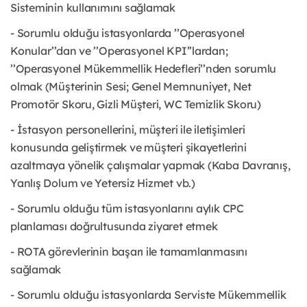
Sisteminin kullanımını sağlamak
- Sorumlu olduğu istasyonlarda ’’Operasyonel
Konular’’dan ve ’’Operasyonel KPI’’lardan;
’’Operasyonel Mükemmellik Hedefleri’’nden sorumlu
olmak (Müşterinin Sesi; Genel Memnuniyet, Net
Promotör Skoru, Gizli Müşteri, WC Temizlik Skoru)
- İstasyon personellerini, müşteri ile iletişimleri
konusunda geliştirmek ve müşteri şikayetlerini
azaltmaya yönelik çalışmalar yapmak (Kaba Davranış,
Yanlış Dolum ve Yetersiz Hizmet vb.)
- Sorumlu olduğu tüm istasyonlarını aylık CPC
planlaması doğrultusunda ziyaret etmek
- ROTA görevlerinin başarı ile tamamlanmasını
sağlamak
- Sorumlu olduğu istasyonlarda Serviste Mükemmellik