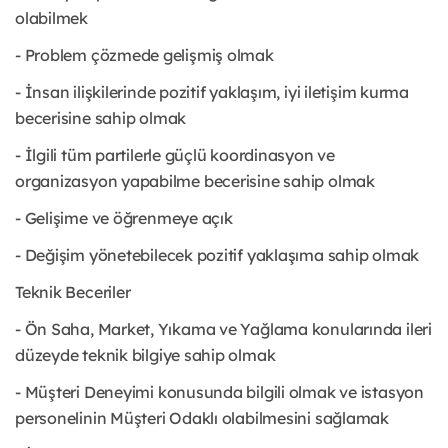
olabilmek
- Problem çözmede gelişmiş olmak
- İnsan ilişkilerinde pozitif yaklaşım, iyi iletişim kurma
becerisine sahip olmak
- İlgili tüm partilerle güçlü koordinasyon ve
organizasyon yapabilme becerisine sahip olmak
- Gelişime ve öğrenmeye açık
- Değişim yönetebilecek pozitif yaklaşıma sahip olmak
Teknik Beceriler
- Ön Saha, Market, Yıkama ve Yağlama konularında ileri
düzeyde teknik bilgiye sahip olmak
- Müşteri Deneyimi konusunda bilgili olmak ve istasyon
personelinin Müşteri Odaklı olabilmesini sağlamak