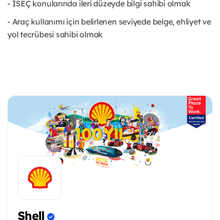
- İSEÇ konularında ileri düzeyde bilgi sahibi olmak
- Araç kullanımı için belirlenen seviyede belge, ehliyet ve
yol tecrübesi sahibi olmak
Shell