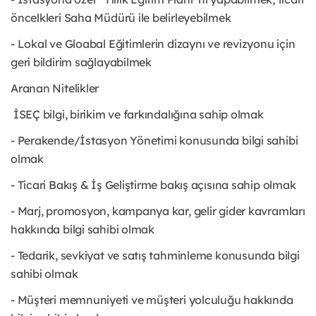
öncelkleri Saha Müdürü ile belirleyebilmek
- Lokal ve Gloabal Eğitimlerin dizaynı ve revizyonu için
geri bildirim sağlayabilmek
Aranan Nitelikler
İSEÇ bilgi, birikim ve farkındalığına sahip olmak
- Perakende/İstasyon Yönetimi konusunda bilgi sahibi
olmak
- Ticari Bakış & İş Geliştirme bakış açısına sahip olmak
- Marj, promosyon, kampanya kar, gelir gider kavramları
hakkında bilgi sahibi olmak
- Tedarik, sevkiyat ve satış tahminleme konusunda bilgi
sahibi olmak
- Müşteri memnuniyeti ve müşteri yolculuğu hakkında