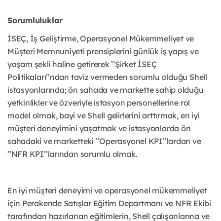
Sorumluluklar
İSEÇ, İş Geliştirme, Operasyonel Mükemmeliyet ve
Müşteri Memnuniyeti prensiplerini günlük iş yapış ve
yaşam şekli haline getirerek ’’Şirket İSEÇ
Politikaları’’ndan taviz vermeden sorumlu olduğu Shell
istasyonlarında; ön sahada ve markette sahip olduğu
yetkinlikler ve özveriyle istasyon personellerine rol
model olmak, bayi ve Shell gelirlerini arttırmak, en iyi
müşteri deneyimini yaşatmak ve istasyonlarda ön
sahadaki ve marketteki ’’Operasyonel KPI’’lardan ve
’’NFR KPI’’larından sorumlu olmak.
En iyi müşteri deneyimi ve operasyonel mükemmeliyet
için Perakende Satışlar Eğitim Departmanı ve NFR Ekibi
tarafından hazırlanan eğitimlerin, Shell çalışanlarına ve