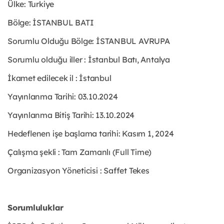
Ülke: Turkiye
Bölge: İSTANBUL BATI
Sorumlu Olduğu Bölge: İSTANBUL AVRUPA
Sorumlu olduğu iller : İstanbul Batı, Antalya
İkamet edilecek il : İstanbul
Yayınlanma Tarihi: 03.10.2024
Yayınlanma Bitiş Tarihi: 13.10.2024
Hedeflenen işe başlama tarihi: Kasım 1, 2024
Çalışma şekli : Tam Zamanlı (Full Time)
Organizasyon Yöneticisi : Saffet Tekes
Sorumluluklar