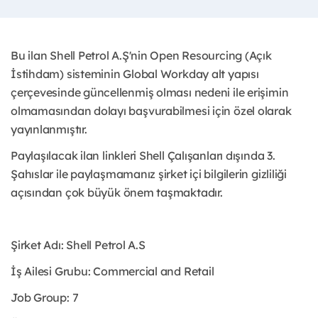
Bu ilan Shell Petrol A.Ş'nin Open Resourcing (Açık
İstihdam) sisteminin Global Workday alt yapısı
çerçevesinde güncellenmiş olması nedeni ile erişimin
olmamasından dolayı başvurabilmesi için özel olarak
yayınlanmıştır.
Paylaşılacak ilan linkleri Shell Çalışanları dışında 3.
Şahıslar ile paylaşmamanız şirket içi bilgilerin gizliliği
açısından çok büyük önem taşmaktadır.
Şirket Adı: Shell Petrol A.S
İş Ailesi Grubu: Commercial and Retail
Job Group: 7