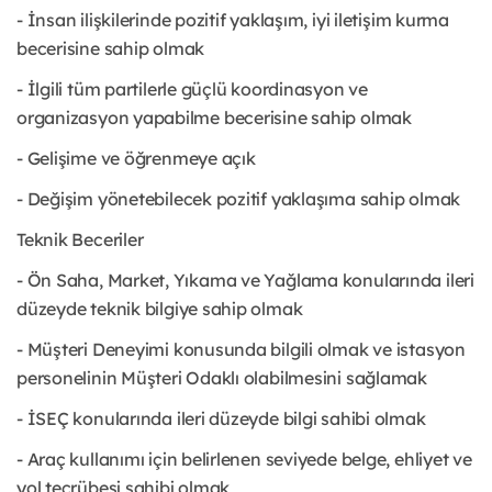
- İnsan ilişkilerinde pozitif yaklaşım, iyi iletişim kurma
becerisine sahip olmak
- İlgili tüm partilerle güçlü koordinasyon ve
organizasyon yapabilme becerisine sahip olmak
- Gelişime ve öğrenmeye açık
- Değişim yönetebilecek pozitif yaklaşıma sahip olmak
Teknik Beceriler
- Ön Saha, Market, Yıkama ve Yağlama konularında ileri
düzeyde teknik bilgiye sahip olmak
- Müşteri Deneyimi konusunda bilgili olmak ve istasyon
personelinin Müşteri Odaklı olabilmesini sağlamak
- İSEÇ konularında ileri düzeyde bilgi sahibi olmak
- Araç kullanımı için belirlenen seviyede belge, ehliyet ve
yol tecrübesi sahibi olmak