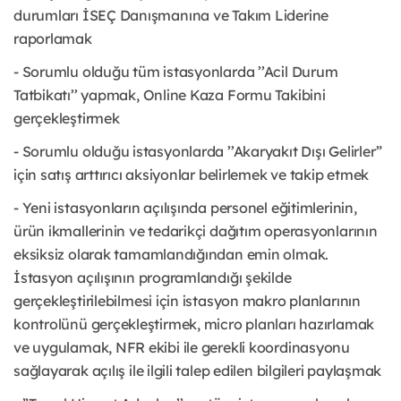
durumları İSEÇ Danışmanına ve Takım Liderine
raporlamak
- Sorumlu olduğu tüm istasyonlarda ’’Acil Durum
Tatbikatı’’ yapmak, Online Kaza Formu Takibini
gerçekleştirmek
- Sorumlu olduğu istasyonlarda ’’Akaryakıt Dışı Gelirler”
için satış arttırıcı aksiyonlar belirlemek ve takip etmek
- Yeni istasyonların açılışında personel eğitimlerinin,
ürün ikmallerinin ve tedarikçi dağıtım operasyonlarının
eksiksiz olarak tamamlandığından emin olmak.
İstasyon açılışının programlandığı şekilde
gerçekleştirilebilmesi için istasyon makro planlarının
kontrolünü gerçekleştirmek, micro planları hazırlamak
ve uygulamak, NFR ekibi ile gerekli koordinasyonu
sağlayarak açılış ile ilgili talep edilen bilgileri paylaşmak