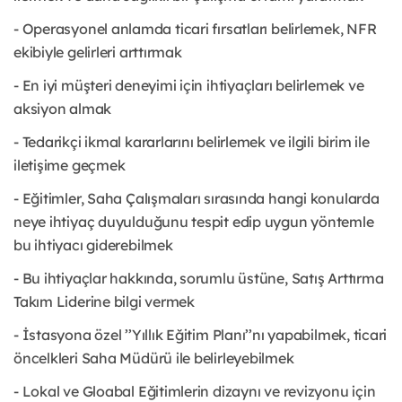
- Operasyonel anlamda ticari fırsatları belirlemek, NFR
ekibiyle gelirleri arttırmak
- En iyi müşteri deneyimi için ihtiyaçları belirlemek ve
aksiyon almak
- Tedarikçi ikmal kararlarını belirlemek ve ilgili birim ile
iletişime geçmek
- Eğitimler, Saha Çalışmaları sırasında hangi konularda
neye ihtiyaç duyulduğunu tespit edip uygun yöntemle
bu ihtiyacı giderebilmek
- Bu ihtiyaçlar hakkında, sorumlu üstüne, Satış Arttırma
Takım Liderine bilgi vermek
- İstasyona özel ’’Yıllık Eğitim Planı’’nı yapabilmek, ticari
öncelkleri Saha Müdürü ile belirleyebilmek
- Lokal ve Gloabal Eğitimlerin dizaynı ve revizyonu için