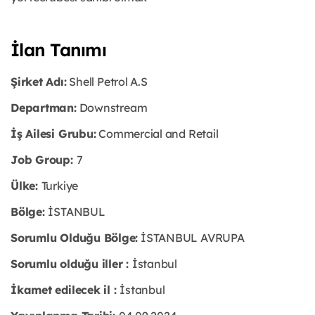
İlan Tanımı
Şirket Adı:
Shell Petrol A.S
Departman:
Downstream
İş Ailesi Grubu:
Commercial and Retail
Job Group:
7
Ülke:
Turkiye
Bölge:
İSTANBUL
Sorumlu Olduğu Bölge:
İSTANBUL AVRUPA
Sorumlu olduğu iller :
İstanbul
İkamet edilecek il :
İstanbul