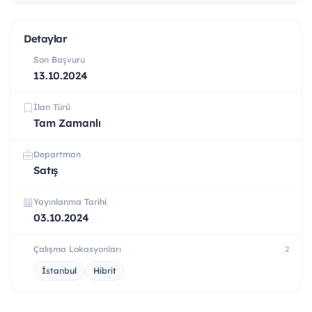
Detaylar
Son Başvuru
13.10.2024
İlan Türü
Tam Zamanlı
Departman
Satış
Yayınlanma Tarihi
03.10.2024
Çalışma Lokasyonları
2
İstanbul
Hibrit