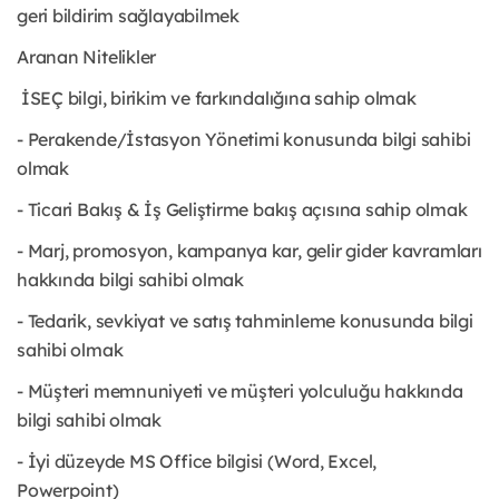
geri bildirim sağlayabilmek
Aranan Nitelikler
İSEÇ bilgi, birikim ve farkındalığına sahip olmak
- Perakende/İstasyon Yönetimi konusunda bilgi sahibi
olmak
- Ticari Bakış & İş Geliştirme bakış açısına sahip olmak
- Marj, promosyon, kampanya kar, gelir gider kavramları
hakkında bilgi sahibi olmak
- Tedarik, sevkiyat ve satış tahminleme konusunda bilgi
sahibi olmak
- Müşteri memnuniyeti ve müşteri yolculuğu hakkında
bilgi sahibi olmak
- İyi düzeyde MS Office bilgisi (Word, Excel,
Powerpoint)