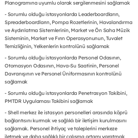
Planogramına uyumlu olarak sergilenmesini sağlamak
- Sorumlu olduğu istasyonlarda Leaderboardların,
Spreaderboardların, Pompa Rozetlerinin, Havalandırma
ve Aydınlatma Sistemlerinin, Market ve Ön Saha Müzik
Sisteminin, Market ve Fırın Operasyonunun, Tuvalet
Temizliğinin, Yelkenlerin kontrolünü sağlamak
- Sorumlu olduğu istasyonlarda Personel Odasının,
Otomasyon Odasının, Hava-Su Saatinin, Personel
Davranışının ve Personel Üniformasının kontrolünü
sağlamak
- Sorumlu olduğu istasyonlarda Penetrasyon Takibini,
PMTDR Uygulaması Takibini sağlamak
- Shell merkez ile istasyon personelleri arasında köprü
bağlantısını kurmak ve sağlıklı bir iletişim kurulmasını
sağlamak. Personel ihtiyaç ve taleplerini merkeze
iletmek ve daha sağlıklı bir çalışma ortamı yaratmak