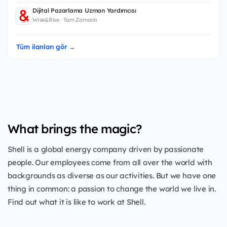
Dijital Pazarlama Uzman Yardımcısı
Wise&Rise · Tam Zamanlı
Tüm ilanları gör →
What brings the magic?
Shell is a global energy company driven by passionate
people. Our employees come from all over the world with
backgrounds as diverse as our activities. But we have one
thing in common: a passion to change the world we live in.
Find out what it is like to work at Shell.