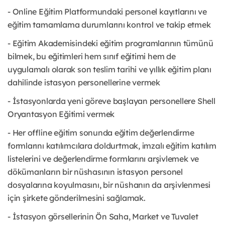
- Online Eğitim Platformundaki personel kayıtlarını ve
eğitim tamamlama durumlarını kontrol ve takip etmek
- Eğitim Akademisindeki eğitim programlarının tümünü
bilmek, bu eğitimleri hem sınıf eğitimi hem de
uygulamalı olarak son teslim tarihi ve yıllık eğitim planı
dahilinde istasyon personellerine vermek
- İstasyonlarda yeni göreve başlayan personellere Shell
Oryantasyon Eğitimi vermek
- Her offline eğitim sonunda eğitim değerlendirme
formlarını katılımcılara doldurtmak, imzalı eğitim katılım
listelerini ve değerlendirme formlarını arşivlemek ve
dökümanların bir nüshasının istasyon personel
dosyalarına koyulmasını, bir nüshanın da arşivlenmesi
için şirkete gönderilmesini sağlamak.
- İstasyon görsellerinin Ön Saha, Market ve Tuvalet