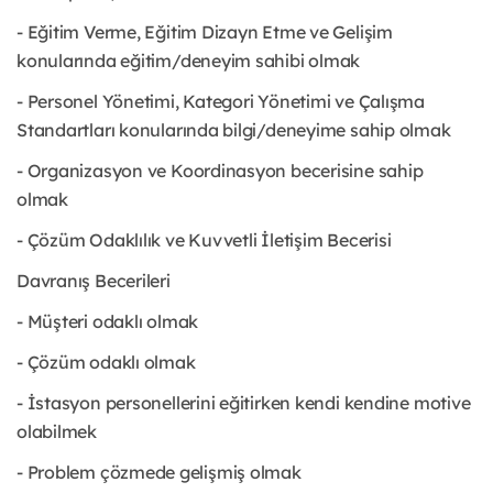
- Eğitim Verme, Eğitim Dizayn Etme ve Gelişim
konularında eğitim/deneyim sahibi olmak
- Personel Yönetimi, Kategori Yönetimi ve Çalışma
Standartları konularında bilgi/deneyime sahip olmak
- Organizasyon ve Koordinasyon becerisine sahip
olmak
- Çözüm Odaklılık ve Kuvvetli İletişim Becerisi
Davranış Becerileri
- Müşteri odaklı olmak
- Çözüm odaklı olmak
- İstasyon personellerini eğitirken kendi kendine motive
olabilmek
- Problem çözmede gelişmiş olmak