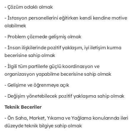
- Çözüm odaklı olmak
- İstasyon personellerini eğitirken kendi kendine motive
olabilmek
- Problem çözmede gelişmiş olmak
- İnsan ilişkilerinde pozitif yaklaşım, iyi iletişim kurma
becerisine sahip olmak
- İlgili tüm partilerle güçlü koordinasyon ve
organizasyon yapabilme becerisine sahip olmak
- Gelişime ve öğrenmeye açık
- Değişim yönetebilecek pozitif yaklaşıma sahip olmak
Teknik Beceriler
- Ön Saha, Market, Yıkama ve Yağlama konularında ileri
düzeyde teknik bilgiye sahip olmak