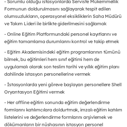
- Sorumlu olduğu istasyonlarda Serviste Mükemmellik
Formunun doldurulmasını sağlayarak tespit edilen
olumsuzlukların, operasyonel eksikliklerin Saha Müdürü
ve Takım Lideri ile birlikte giderilmesini sağlamak
- Online Eğitim Platformundaki personel kayıtlarını ve
eğitim tamamlama durumlarını kontrol ve takip etmek
- Eğitim Akademisindeki eğitim programlarının tümünü
bilmek, bu eğitimleri hem sınıf eğitimi hem de
uygulamalı olarak son teslim tarihi ve yıllık eğitim planı
dahilinde istasyon personellerine vermek
- İstasyonlarda yeni göreve başlayan personellere Shell
Oryantasyon Eğitimi vermek
- Her offline eğitim sonunda eğitim değerlendirme
formlarını katılımcılara doldurtmak, imzalı eğitim katılım
listelerini ve değerlendirme formlarını arşivlemek ve
dökümanların bir nüshasının istasyon personel