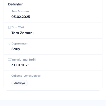
Detaylar
Son Başvuru
05.02.2025
İlan Türü
Tam Zamanlı
Departman
Satış
Yayınlanma Tarihi
31.01.2025
Çalışma Lokasyonları
Antalya