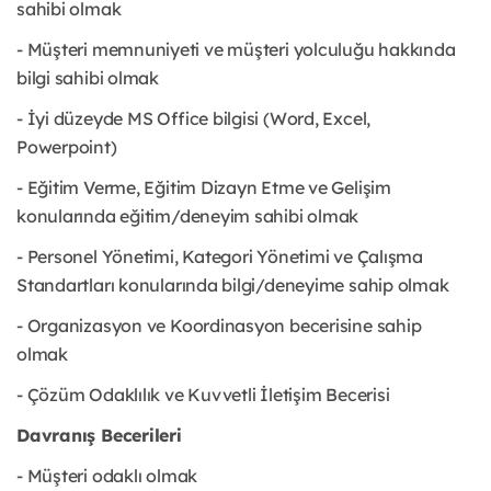
sahibi olmak
- Müşteri memnuniyeti ve müşteri yolculuğu hakkında
bilgi sahibi olmak
- İyi düzeyde MS Office bilgisi (Word, Excel,
Powerpoint)
- Eğitim Verme, Eğitim Dizayn Etme ve Gelişim
konularında eğitim/deneyim sahibi olmak
- Personel Yönetimi, Kategori Yönetimi ve Çalışma
Standartları konularında bilgi/deneyime sahip olmak
- Organizasyon ve Koordinasyon becerisine sahip
olmak
- Çözüm Odaklılık ve Kuvvetli İletişim Becerisi
Davranış Becerileri
- Müşteri odaklı olmak