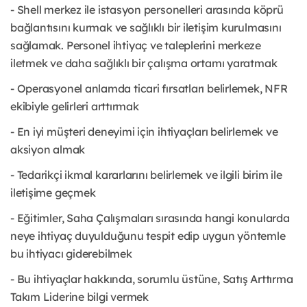
- Shell merkez ile istasyon personelleri arasında köprü
bağlantısını kurmak ve sağlıklı bir iletişim kurulmasını
sağlamak. Personel ihtiyaç ve taleplerini merkeze
iletmek ve daha sağlıklı bir çalışma ortamı yaratmak
- Operasyonel anlamda ticari fırsatları belirlemek, NFR
ekibiyle gelirleri arttırmak
- En iyi müşteri deneyimi için ihtiyaçları belirlemek ve
aksiyon almak
- Tedarikçi ikmal kararlarını belirlemek ve ilgili birim ile
iletişime geçmek
- Eğitimler, Saha Çalışmaları sırasında hangi konularda
neye ihtiyaç duyulduğunu tespit edip uygun yöntemle
bu ihtiyacı giderebilmek
- Bu ihtiyaçlar hakkında, sorumlu üstüne, Satış Arttırma
Takım Liderine bilgi vermek