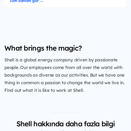
Tüm ilanları gör →
What brings the magic?
Shell is a global energy company driven by passionate
people. Our employees come from all over the world with
backgrounds as diverse as our activities. But we have one
thing in common: a passion to change the world we live in.
Find out what it is like to work at Shell.
Shell hakkında daha fazla bilgi