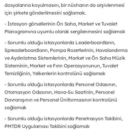
dosyalarına koyulmasını, bir nüshanın da arşivlenmesi
için şirkete gönderilmesini sağlamak.
- İstasyon görsellerinin Ön Saha, Market ve Tuvalet
Planogramına uyumlu olarak sergilenmesini sağlamak
- Sorumlu olduğu istasyonlarda Leaderboardların,
Spreaderboardların, Pompa Rozetlerinin, Havalandırma
ve Aydınlatma Sistemlerinin, Market ve Ön Saha Müzik
Sisteminin, Market ve Fırın Operasyonunun, Tuvalet
Temizliğinin, Yelkenlerin kontrolünü sağlamak
- Sorumlu olduğu istasyonlarda Personel Odasının,
Otomasyon Odasının, Hava-Su Saatinin, Personel
Davranışının ve Personel Üniformasının kontrolünü
sağlamak
- Sorumlu olduğu istasyonlarda Penetrasyon Takibini,
PMTDR Uygulaması Takibini sağlamak