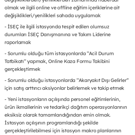
olmak ve ilgili online ve offline eğitim içeriklerine ait
değişiklikleri/yenilikleri sahada uygulamak
- İSEÇ ile ilgili istasyonda tespit edilen olumsuz
durumları İSEÇ Danışmanına ve Takım Liderine
raporlamak
- Sorumlu olduğu tüm istasyonlarda ’’Acil Durum
Tatbikatı’’ yapmak, Online Kaza Formu Takibini
gerçekleştirmek
- Sorumlu olduğu istasyonlarda ’’Akaryakıt Dışı Gelirler”
için satış arttırıcı aksiyonlar belirlemek ve takip etmek
- Yeni istasyonların açılışında personel eğitimlerinin,
ürün ikmallerinin ve tedarikçi dağıtım operasyonlarının
eksiksiz olarak tamamlandığından emin olmak.
İstasyon açılışının programlandığı şekilde
gerçekleştirilebilmesi için istasyon makro planlarının